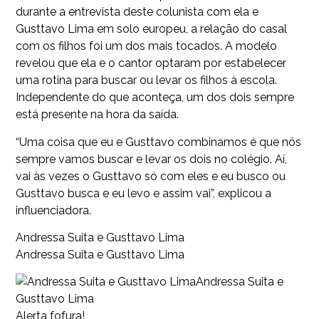
durante a entrevista deste colunista com ela e
Gusttavo Lima em solo europeu, a relação do casal
com os filhos foi um dos mais tocados. A modelo
revelou que ela e o cantor optaram por estabelecer
uma rotina para buscar ou levar os filhos à escola.
Independente do que aconteça, um dos dois sempre
está presente na hora da saída.
“Uma coisa que eu e Gusttavo combinamos é que nós
sempre vamos buscar e levar os dois no colégio. Aí,
vai às vezes o Gusttavo só com eles e eu busco ou
Gusttavo busca e eu levo e assim vai”, explicou a
influenciadora.
Andressa Suita e Gusttavo Lima
Andressa Suita e Gusttavo Lima
Andressa Suita e
Gusttavo Lima
Alerta fofura!