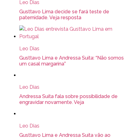
Leo Dias
Gusttavo Lima decide se fará teste de
paternidade. Veja resposta
Leo Dias
Gusttavo Lima e Andressa Suita: “Não somos
um casal margarina”
Leo Dias
Andressa Suita fala sobre possibilidade de
engravidar novamente. Veja
Leo Dias
Gusttavo Lima e Andressa Suita vão ao