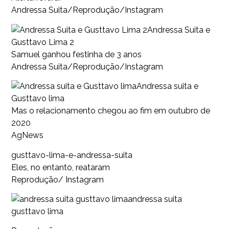
Andressa Suita/Reprodução/Instagram
Andressa Suita e
Gusttavo Lima 2
Samuel ganhou festinha de 3 anos
Andressa Suita/Reprodução/Instagram
Andressa suita e
Gusttavo lima
Mas o relacionamento chegou ao fim em outubro de
2020
AgNews
gusttavo-lima-e-andressa-suita
Eles, no entanto, reataram
Reprodução/ Instagram
andressa suita
gusttavo lima