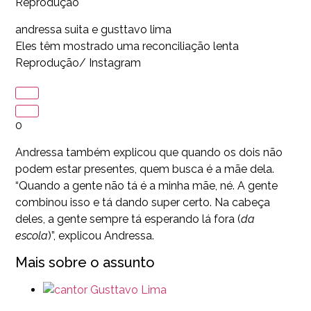
Reprodução
andressa suita e gusttavo lima
Eles têm mostrado uma reconciliação lenta
Reprodução/ Instagram
0
Andressa também explicou que quando os dois não
podem estar presentes, quem busca é a mãe dela.
“Quando a gente não tá é a minha mãe, né. A gente
combinou isso e tá dando super certo. Na cabeça
deles, a gente sempre tá esperando lá fora (
da
escola
)”, explicou Andressa.
Mais sobre o assunto