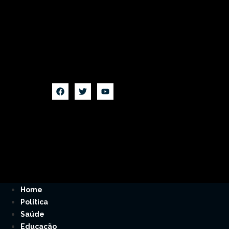
Home
Política
Saúde
Educação