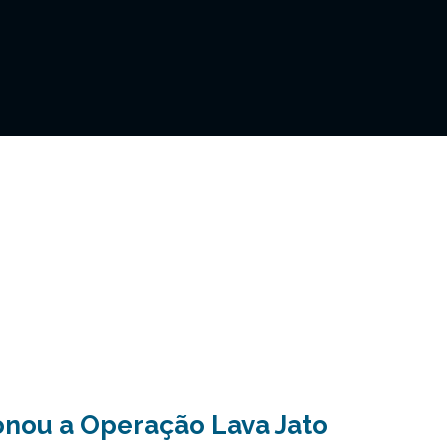
onou a Operação Lava Jato