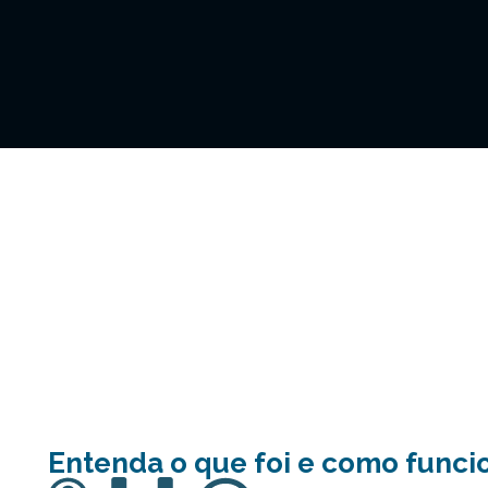
Entenda o que foi e como funci