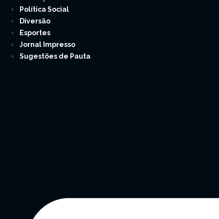
Política Social
Diversão
Esportes
Jornal Impresso
Sugestões de Pauta