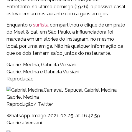
Entretanto, no último domingo (19/6), o possível casal
esteve em um restaurante com alguns amigos.
Enquanto o
surfista
compartilhou o clique de um prato
do Meet & Eat, em São Paulo, a influenciadora foi
marcada em um stories do Instagram, no mesmo
local, por uma amiga. Não há qualquer informação de
que os dois tenham saído juntos do restaurante.
Gabriel Medina, Gabriela Versiani
Gabriel Medina e Gabriela Versiani
Reprodução
Carnaval, Sapucaí, Gabriel Medina
Gabriel Medina
Reprodução/ Twitter
WhatsApp-Image-2021-02-25-at-16.42.59
Gabriela Versiani