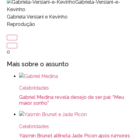
Gabriela-Versiani-e-
Kevinho
Gabriela Versiani e Kevinho
Reprodução
0
Mais sobre o assunto
Celebridades
Gabriel Medina revela desejo de ser pai: “Meu
maior sonho”
Celebridades
Yasmin Brunet alfineta Jade Picon após rumores