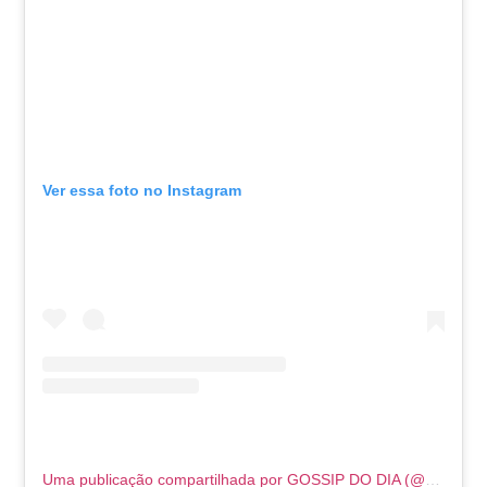
Ver essa foto no Instagram
Uma publicação compartilhada por GOSSIP DO DIA (@gossipdodia)