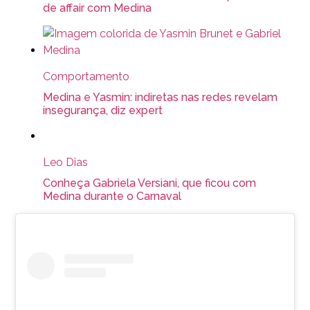
de affair com Medina
Comportamento
Medina e Yasmin: indiretas nas redes revelam
insegurança, diz expert
Leo Dias
Conheça Gabriela Versiani, que ficou com
Medina durante o Carnaval