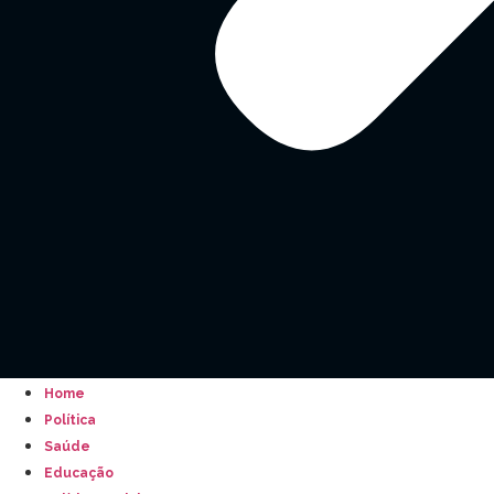
Home
Política
Saúde
Educação