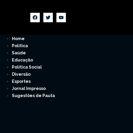
Home
Política
Saúde
Educação
Política Social
Diversão
Esportes
Jornal Impresso
Sugestões de Pauta