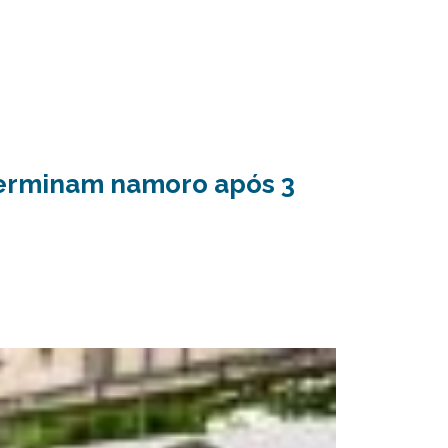
terminam namoro após 3