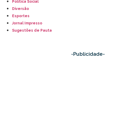
Política Social
Diversão
Esportes
Jornal Impresso
Sugestões de Pauta
-Publicidade-