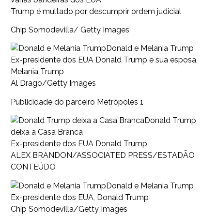
Trump é multado por descumprir ordem judicial
Chip Somodevilla/ Getty Images
Donald e Melania Trump
Ex-presidente dos EUA Donald Trump e sua esposa,
Melania Trump
Al Drago/Getty Images
Publicidade do parceiro Metrópoles 1
Donald Trump
deixa a Casa Branca
Ex-presidente dos EUA Donald Trump
ALEX BRANDON/ASSOCIATED PRESS/ESTADÃO
CONTEÚDO
Donald e Melania Trump
Ex-presidente dos EUA, Donald Trump
Chip Somodevilla/Getty Images