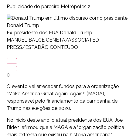
Publicidade do parceiro Metrópoles 2
Donald Trump
Ex-presidente dos EUA Donald Trump
MANUEL BALCE CENETA/ASSOCIATED
PRESS/ESTADÃO CONTEÚDO
0
O evento vai arrecadar fundos para a organização
“Make America Great Again, Again!” (MAGA),
responsável pelo financiamento da campanha de
Trump nas eleições de 2020.
No início deste ano, o atual presidente dos EUA, Joe
Biden, afirmou que a MAGA é a “organização política
mais extrema que existiu na história americana”.