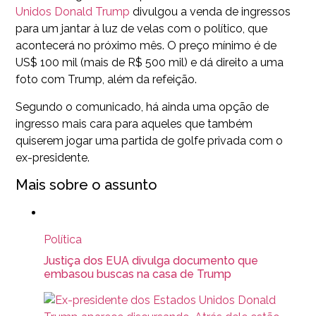
Unidos
Donald Trump
divulgou a venda de ingressos
para um jantar à luz de velas com o político, que
acontecerá no próximo mês. O preço mínimo é de
US$ 100 mil (mais de R$ 500 mil) e dá direito a uma
foto com Trump, além da refeição.
Segundo o comunicado, há ainda uma opção de
ingresso mais cara para aqueles que também
quiserem jogar uma partida de golfe privada com o
ex-presidente.
Mais sobre o assunto
Política
Justiça dos EUA divulga documento que
embasou buscas na casa de Trump