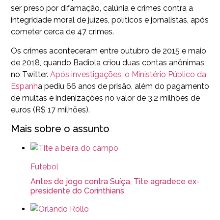
ser preso por difamação, calúnia e crimes contra a
integridade moral de juízes, políticos e jornalistas, após
cometer cerca de 47 crimes.
Os crimes aconteceram entre outubro de 2015 e maio
de 2018, quando Badiola criou duas contas anônimas
no Twitter.
Após investigações, o Ministério Público da
Espanh
a pediu 66 anos de prisão, além do pagamento
de multas e indenizações no valor de 3,2 milhões de
euros (R$ 17 milhões).
Mais sobre o assunto
Futebol
Antes de jogo contra Suíça, Tite agradece ex-
presidente do Corinthians