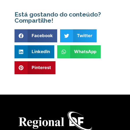
Está gostando do conteúdo?
Compartilhe!
Facebook
Twitter
LinkedIn
WhatsApp
Pinterest