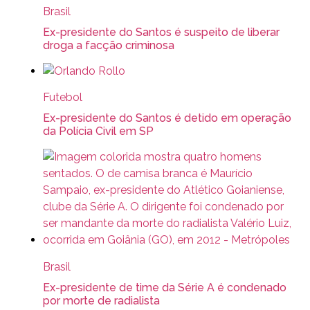
Brasil
Ex-presidente do Santos é suspeito de liberar
droga a facção criminosa
Futebol
Ex-presidente do Santos é detido em operação
da Polícia Civil em SP
Brasil
Ex-presidente de time da Série A é condenado
por morte de radialista