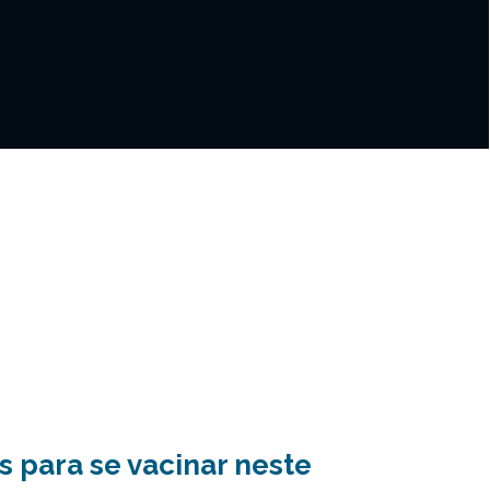
 para se vacinar neste