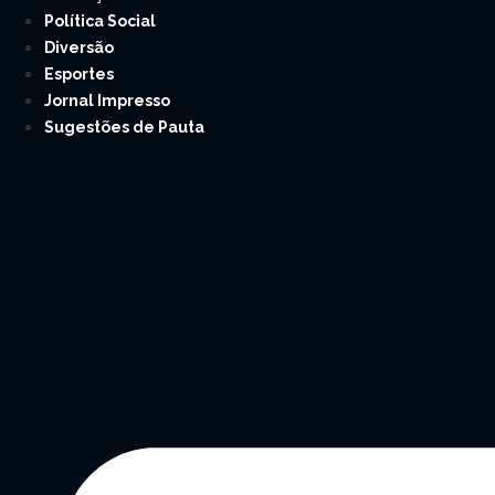
Política Social
Diversão
Esportes
Jornal Impresso
Sugestões de Pauta