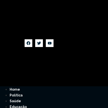
Home
Política
Saúde
Educação