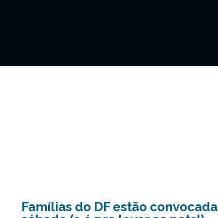
Famílias do DF estão convocadas