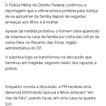
A Polícia Militar do Distrito Federal confirmou a
reportagem que a vítima estava proibida pela Justiça
de se aproximar da família depois de seguidas
ameaças aos filhos e à mulher.
Apesar da medida protetiva, o homem teria aparecido
de surpresa na casa da família por volta das 22h30 da
sexta-feira, no Recanto das Emas, região
administrativa do DF.
A surpresa logo se transformou na discussão que
terminou em tragédia, segundo relato dos rapazes à
polícia.
Enquanto ocorria a discussão, a PM recebeu uma
denúncia informando que pai e filhos estavam “em
vias de fato”, usando facas, em uma casa na quadra
510.