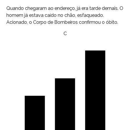
Quando chegaram ao endereço, já era tarde demais. O
homem já estava caído no chão, esfaqueado.
Acionado, o Corpo de Bombeiros confirmou o óbito.
C