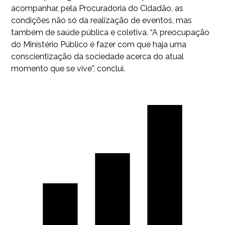
acompanhar, pela Procuradoria do Cidadão, as
condições não só da realização de eventos, mas
também de saúde pública e coletiva. “A preocupação
do Ministério Público é fazer com que haja uma
conscientização da sociedade acerca do atual
momento que se vive”, conclui.