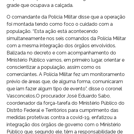
grade que ocupava a calçada.
O comandante da Polícia Militar disse que a operação
foi montada tendo como foco o cuidado com a
população. “Esta ação está acontecendo
simultaneamente nos seis comandos da Polícia Militar
com a mesma integração dos órgãos envolvidos.
Balizada no decreto e com acompanhamento do
Ministério Público vamos, em primeiro lugar, orientar e
conscientizar a população, assim como os
comerciantes. A Polícia Militar fez um monitoramento
prévio de áreas que, de alguma forma, comunicaram
que iam fazer algum tipo de evento”, disse o coronel
Vasconcelos.O procurador José Eduardo Sabo,
coordenador da força-tarefa do Ministério Público do
Distrito Federal e Territórios para cumprimento das
medidas protetivas contra a covid-19, enfatizou a
integração dos órgãos de governo com o Ministério
Público que, segundo ele, têm a responsabilidade de