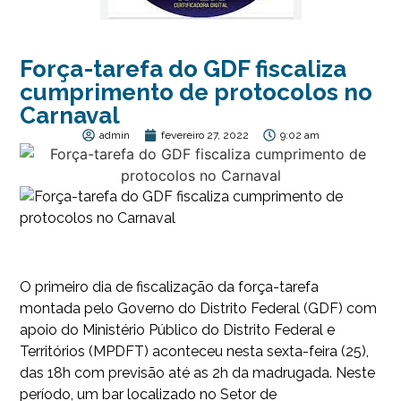
Força-tarefa do GDF fiscaliza
cumprimento de protocolos no
Carnaval
admin
fevereiro 27, 2022
9:02 am
O primeiro dia de fiscalização da força-tarefa
montada pelo Governo do Distrito Federal (GDF) com
apoio do Ministério Público do Distrito Federal e
Territórios (MPDFT) aconteceu nesta sexta-feira (25),
das 18h com previsão até as 2h da madrugada. Neste
período, um bar localizado no Setor de