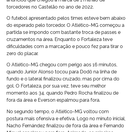
torcedores no Castelão no ano de 2022.
O futebol apresentado pelos times esteve bem abaixo
do esperado pelo torcedor. O Atlético-MG começou a
partida se impondo com bastante troca de passes e
cruzamentos na área. Enquanto o Fortaleza teve
dificuldades com a marcação e pouco fez para tirar o
zero do placar.
O Atlético-MG chegou com perigo aos 16 minutos,
quando Junior Alonso tocou para Dodô na linha de
fundo e o lateral finalizou cruzado, mas por cima do
gol. O Fortaleza, por sua vez, teve seu melhor
momento aos 34, quando Pedro Rocha finalizou de
fora da área e Everson espalmou para fora.
No segundo tempo, o Atlético-MG voltou com
postura mais ofensiva e efetiva. Logo no minuto inicial,
Nacho Fernández finalizou de fora da área e Fernando