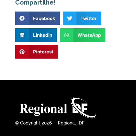
Compartilhe!
Facebook
Twitter
LinkedIn
WhatsApp
Pinterest
© Copyright 2026 Regional -DF