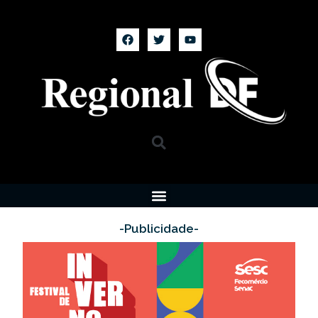
-Publicidade-