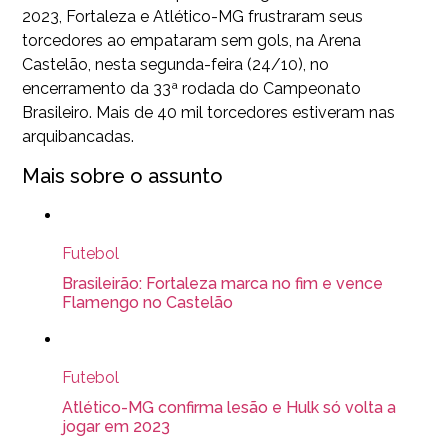
2023, Fortaleza e Atlético-MG frustraram seus
torcedores ao empataram sem gols, na Arena
Castelão, nesta segunda-feira (24/10), no
encerramento da 33ª rodada do Campeonato
Brasileiro. Mais de 40 mil torcedores estiveram nas
arquibancadas.
Mais sobre o assunto
Futebol
Brasileirão: Fortaleza marca no fim e vence
Flamengo no Castelão
Futebol
Atlético-MG confirma lesão e Hulk só volta a
jogar em 2023