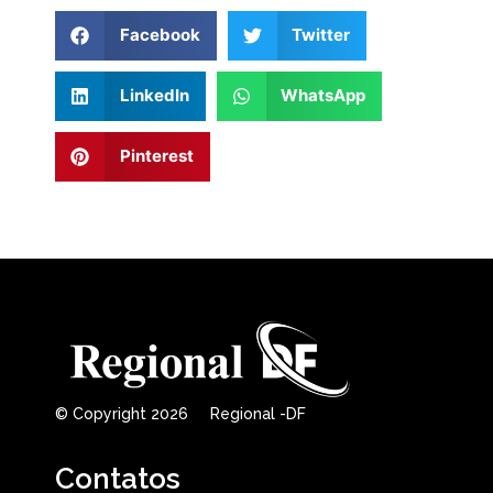
Facebook
Twitter
LinkedIn
WhatsApp
Pinterest
© Copyright 2026 Regional -DF
Contatos