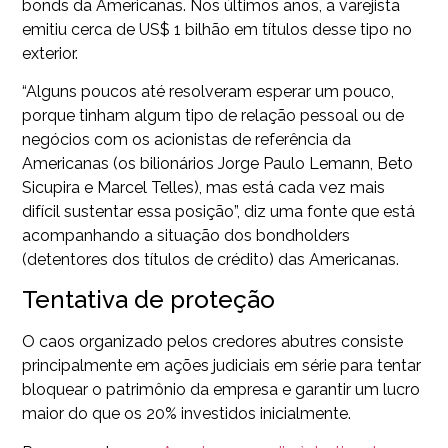
bonds da Americanas. Nos últimos anos, a varejista
emitiu cerca de US$ 1 bilhão em títulos desse tipo no
exterior.
“Alguns poucos até resolveram esperar um pouco,
porque tinham algum tipo de relação pessoal ou de
negócios com os acionistas de referência da
Americanas (os bilionários Jorge Paulo Lemann, Beto
Sicupira e Marcel Telles), mas está cada vez mais
difícil sustentar essa posição”, diz uma fonte que está
acompanhando a situação dos bondholders
(detentores dos títulos de crédito) das Americanas.
Tentativa de proteção
O caos organizado pelos credores abutres consiste
principalmente em ações judiciais em série para tentar
bloquear o patrimônio da empresa e garantir um lucro
maior do que os 20% investidos inicialmente.