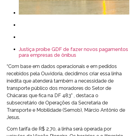
Justiça proíbe GDF de fazer novos pagamentos
para empresas de ônibus
“Com base em dados operacionais e em pedidos
recebidos pela Ouvidoria, decidimos criar essa linha
inédita que atenderá também a necessidade de
transporte público dos moradores do Setor de
Chácaras que fica na DF 483” , destaca o
subsecretário de Operações da Secretaria de
Transporte e Mobilidade (Semob), Márcio Antônio de
Jesus.
Com tarifa de R$ 2,70, a linha será operada por