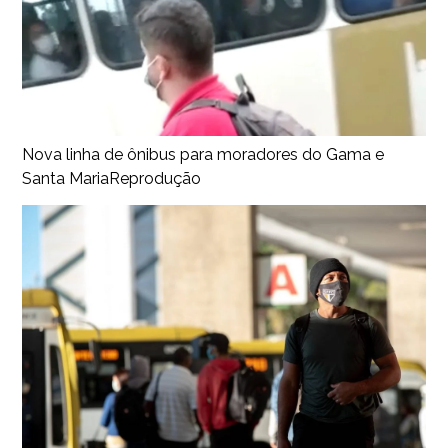
Nova linha de ônibus para moradores do Gama e
Santa Maria
Reprodução