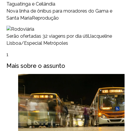
Nova linha de ônibus para moradores do Gama e
Santa Maria
Reprodução
Serão ofertadas 32 viagens por dia útil
Jacqueline
Lisboa/Especial Metrópoles
1
Mais sobre o assunto