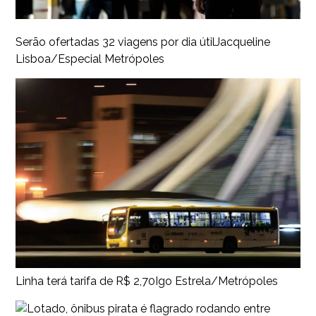
Serão ofertadas 32 viagens por dia útil
Jacqueline
Lisboa/Especial Metrópoles
Linha terá tarifa de R$ 2,70
Igo Estrela/Metrópoles