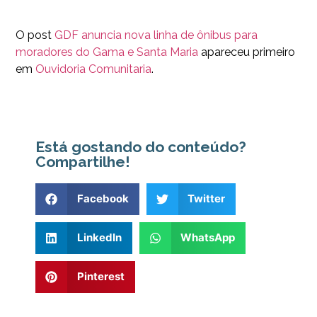
O post
GDF anuncia nova linha de ônibus para
moradores do Gama e Santa Maria
apareceu primeiro
em
Ouvidoria Comunitaria
.
Está gostando do conteúdo?
Compartilhe!
Facebook
Twitter
LinkedIn
WhatsApp
Pinterest