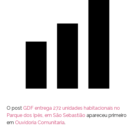
O post
GDF entrega 272 unidades habitacionais no
Parque dos Ipês, em São Sebastião
apareceu primeiro
em
Ouvidoria Comunitaria
.