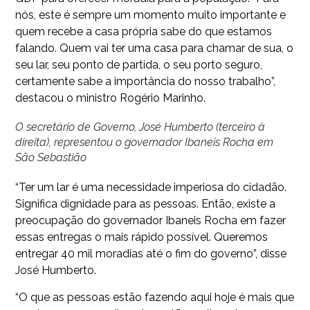
nós, este é sempre um momento muito importante e
quem recebe a casa própria sabe do que estamos
falando. Quem vai ter uma casa para chamar de sua, o
seu lar, seu ponto de partida, o seu porto seguro,
certamente sabe a importância do nosso trabalho”,
destacou o ministro Rogério Marinho.
O secretário de Governo, José Humberto (terceiro à
direita), representou o governador Ibaneis Rocha em
São Sebastião
“Ter um lar é uma necessidade imperiosa do cidadão.
Significa dignidade para as pessoas. Então, existe a
preocupação do governador Ibaneis Rocha em fazer
essas entregas o mais rápido possível. Queremos
entregar 40 mil moradias até o fim do governo”, disse
José Humberto.
“O que as pessoas estão fazendo aqui hoje é mais que