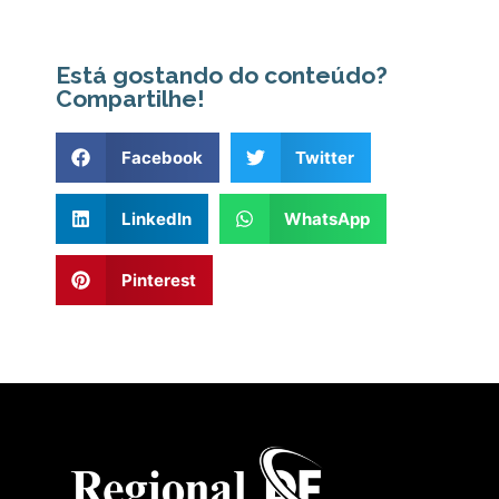
Está gostando do conteúdo?
Compartilhe!
Facebook
Twitter
LinkedIn
WhatsApp
Pinterest