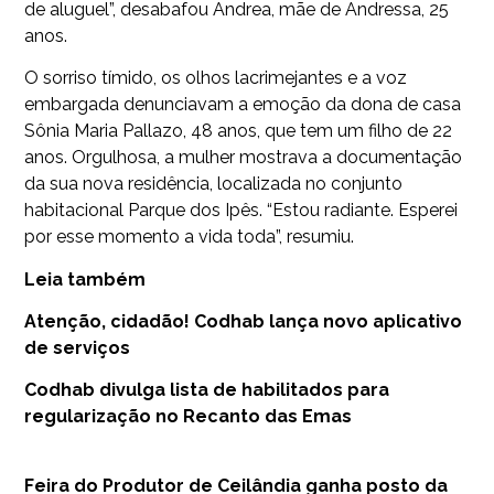
de aluguel”, desabafou Andrea, mãe de Andressa, 25
anos.
O sorriso tímido, os olhos lacrimejantes e a voz
embargada denunciavam a emoção da dona de casa
Sônia Maria Pallazo, 48 anos, que tem um filho de 22
anos. Orgulhosa, a mulher mostrava a documentação
da sua nova residência, localizada no conjunto
habitacional Parque dos Ipês. “Estou radiante. Esperei
por esse momento a vida toda”, resumiu.
Leia também
Atenção, cidadão! Codhab lança novo aplicativo
de serviços
Codhab divulga lista de habilitados para
regularização no Recanto das Emas
Feira do Produtor de Ceilândia ganha posto da