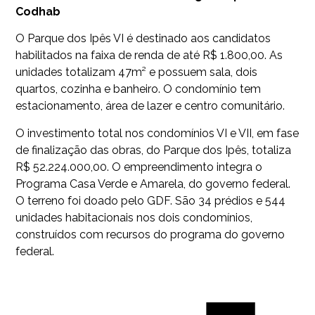
Codhab
O Parque dos Ipês VI é destinado aos candidatos
habilitados na faixa de renda de até R$ 1.800,00. As
unidades totalizam 47m² e possuem sala, dois
quartos, cozinha e banheiro. O condomínio tem
estacionamento, área de lazer e centro comunitário.
O investimento total nos condomínios VI e VII, em fase
de finalização das obras, do Parque dos Ipês, totaliza
R$ 52.224.000,00. O empreendimento integra o
Programa Casa Verde e Amarela, do governo federal.
O terreno foi doado pelo GDF. São 34 prédios e 544
unidades habitacionais nos dois condomínios,
construídos com recursos do programa do governo
federal.