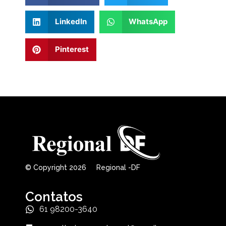
LinkedIn
WhatsApp
Pinterest
© Copyright 2026 Regional -DF
Contatos
61 98200-3640