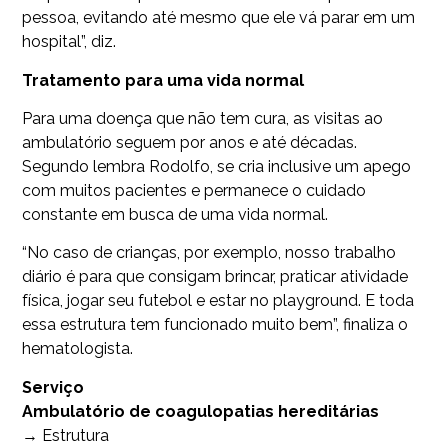
pessoa, evitando até mesmo que ele vá parar em um
hospital”, diz.
Tratamento para uma vida normal
Para uma doença que não tem cura, as visitas ao
ambulatório seguem por anos e até décadas.
Segundo lembra Rodolfo, se cria inclusive um apego
com muitos pacientes e permanece o cuidado
constante em busca de uma vida normal.
“No caso de crianças, por exemplo, nosso trabalho
diário é para que consigam brincar, praticar atividade
física, jogar seu futebol e estar no playground. E toda
essa estrutura tem funcionado muito bem”, finaliza o
hematologista.
Serviço
Ambulatório de coagulopatias hereditárias
→ Estrutura