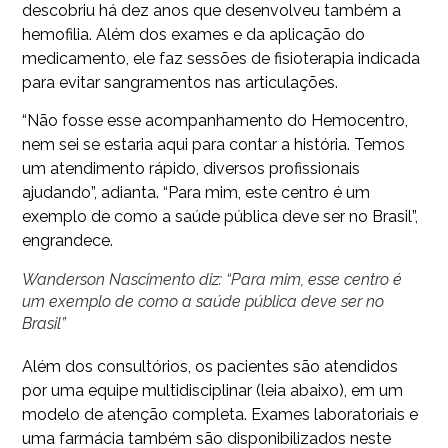
descobriu há dez anos que desenvolveu também a
hemofilia. Além dos exames e da aplicação do
medicamento, ele faz sessões de fisioterapia indicada
para evitar sangramentos nas articulações.
“Não fosse esse acompanhamento do Hemocentro,
nem sei se estaria aqui para contar a história. Temos
um atendimento rápido, diversos profissionais
ajudando”, adianta. “Para mim, este centro é um
exemplo de como a saúde pública deve ser no Brasil”,
engrandece.
Wanderson Nascimento diz: “Para mim, esse centro é
um exemplo de como a saúde pública deve ser no
Brasil”
Além dos consultórios, os pacientes são atendidos
por uma equipe multidisciplinar (leia abaixo), em um
modelo de atenção completa. Exames laboratoriais e
uma farmácia também são disponibilizados neste