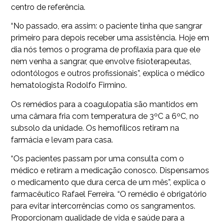
centro de referência.
“No passado, era assim: o paciente tinha que sangrar
primeiro para depois receber uma assistência. Hoje em
dia nós temos o programa de profilaxia para que ele
nem venha a sangrar, que envolve fisioterapeutas,
odontólogos e outros profissionais”, explica o médico
hematologista Rodolfo Firmino.
Os remédios para a coagulopatia são mantidos em
uma câmara fria com temperatura de 3ºC a 6ºC, no
subsolo da unidade. Os hemofílicos retiram na
farmácia e levam para casa.
“Os pacientes passam por uma consulta com o
médico e retiram a medicação conosco. Dispensamos
o medicamento que dura cerca de um mês”, explica o
farmacêutico Rafael Ferreira. “O remédio é obrigatório
para evitar intercorrências como os sangramentos.
Proporcionam qualidade de vida e saúde para a