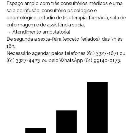
Espaço amplo com três consultórios médicos e uma
sala de infusão; consultório psicológico e
odontológico, estúdio de fisioterapia, farmácia, sala de
enfermagem e de assistência social
→ Atendimento ambulatorial
De segunda a sexta-feira (exceto feriados), das 7h às
18h.
Necessário agendar pelos telefones (61) 3327-1671 ou
(61) 3327-4423, ou pelo WhatsApp (61) 99140-0173.