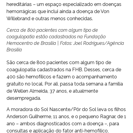
hereditárias – um espaço especializado em doenças
hemorrágicas que inclui ainda a doença de Von
Willebrand e outras menos conhecidas.
Cerca de 800 pacientes com algum tipo de
coagulopatia estão cadastrados na Fundação
Hemocentro de Brasília | Fotos: Joel Rodrigues/Agência
Brasília
São cerca de 800 pacientes com algum tipo de
coagulopatia cadastrados na FHB. Desses, cerca de
400 são hemofílicos e fazem o acompanhamento
gratuito no local. Por ali, passa toda semana a família
de Wellen Almeida, 37 anos, e atualmente
desempregada.
A moradora do Sol Nascente/Pôr do Sol leva os filhos
Anderson Guilherme, 11 anos, e o pequeno Ragnar, de 1
ano – ambos diagnosticados com a doença –, para
consultas e aplicação do fator anti-hemofílico,