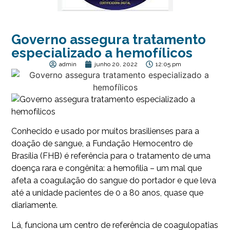
Governo assegura tratamento
especializado a hemofílicos
admin
junho 20, 2022
12:05 pm
Conhecido e usado por muitos brasilienses para a
doação de sangue, a Fundação Hemocentro de
Brasília (FHB) é referência para o tratamento de uma
doença rara e congênita: a hemofilia – um mal que
afeta a coagulação do sangue do portador e que leva
até a unidade pacientes de 0 a 80 anos, quase que
diariamente.
Lá, funciona um centro de referência de coagulopatias