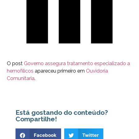
O post
Governo assegura tratamento especializado a
hemofílicos
apareceu primeiro em
Ouvidoria
Comunitaria
.
Está gostando do conteúdo?
Compartilhe!
Facebook
Twitter