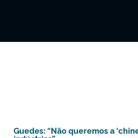
Guedes: “Não queremos a ‘chin