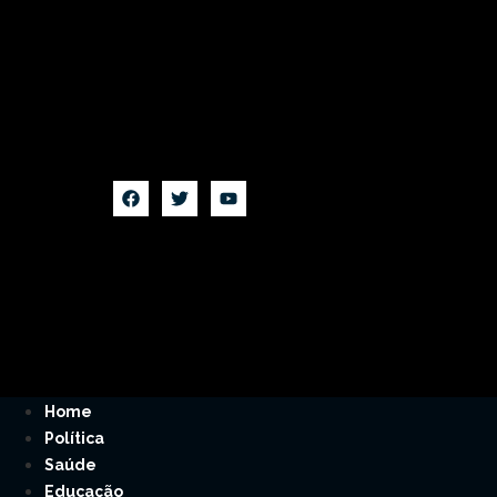
Home
Política
Saúde
Educação