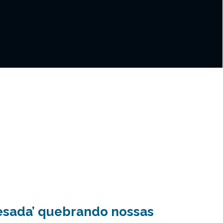
esada’ quebrando nossas