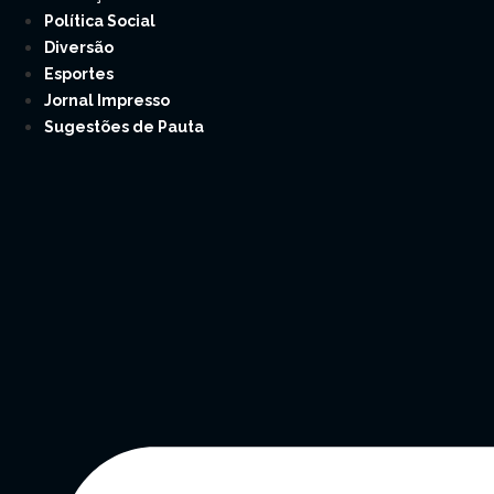
Política Social
Diversão
Esportes
Jornal Impresso
Sugestões de Pauta