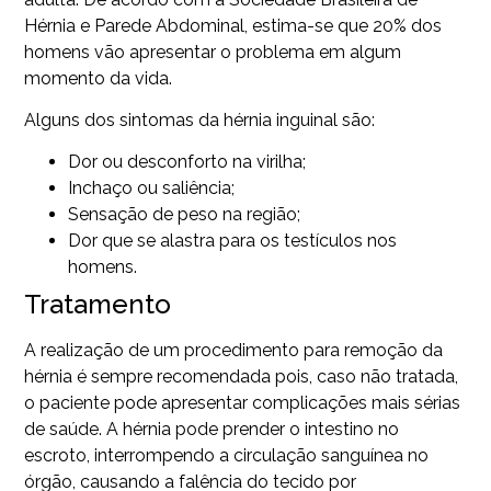
Hérnia e Parede Abdominal, estima-se que 20% dos
homens vão apresentar o problema em algum
momento da vida.
Alguns dos sintomas da hérnia inguinal são:
Dor ou desconforto na virilha;
Inchaço ou saliência;
Sensação de peso na região;
Dor que se alastra para os testículos nos
homens.
Tratamento
A realização de um procedimento para remoção da
hérnia é sempre recomendada pois, caso não tratada,
o paciente pode apresentar complicações mais sérias
de saúde. A hérnia pode prender o intestino no
escroto, interrompendo a circulação sanguínea no
órgão, causando a falência do tecido por