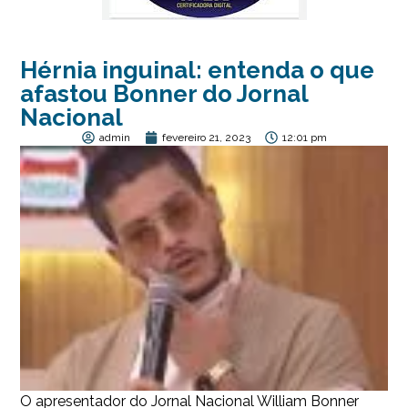
Hérnia inguinal: entenda o que
afastou Bonner do Jornal
Nacional
admin
fevereiro 21, 2023
12:01 pm
O apresentador do Jornal Nacional William Bonner