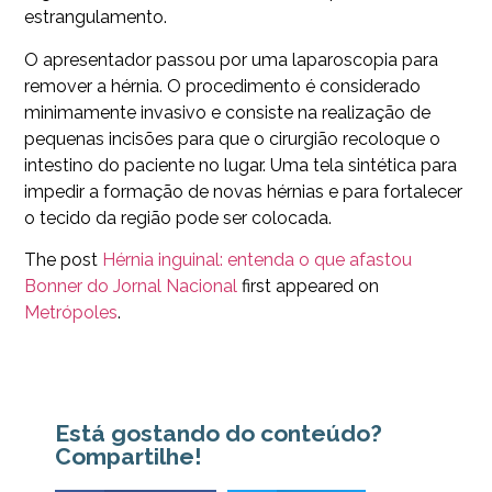
estrangulamento.
O apresentador passou por uma laparoscopia para
remover a hérnia. O procedimento é considerado
minimamente invasivo e consiste na realização de
pequenas incisões para que o cirurgião recoloque o
intestino do paciente no lugar. Uma tela sintética para
impedir a formação de novas hérnias e para fortalecer
o tecido da região pode ser colocada.
The post
Hérnia inguinal: entenda o que afastou
Bonner do Jornal Nacional
first appeared on
Metrópoles
.
Está gostando do conteúdo?
Compartilhe!