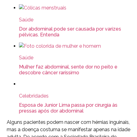
Saúde
Dor abdominal pode ser causada por varizes
pélvicas. Entenda
Saúde
Mulher faz abdominal, sente dor no peito e
descobre câncer raríssimo
Celebridades
Esposa de Junior Lima passa por cirurgia às
pressas após dor abdominal
Alguns pacientes podem nascer com hérnias inguinais,
mas a doença costuma se manifestar apenas na idade
adulta. De acordo com a Sociedade Brasileira de