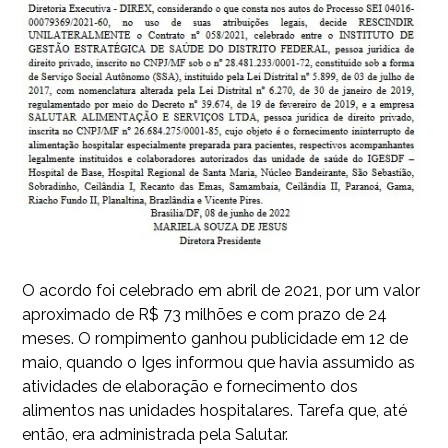
O acordo foi celebrado em abril de 2021, por um valor
aproximado de R$ 73 milhões e com prazo de 24
meses. O rompimento ganhou publicidade em 12 de
maio, quando o Iges informou que havia assumido as
atividades de elaboração e fornecimento dos
alimentos nas unidades hospitalares. Tarefa que, até
então, era administrada pela Salutar.