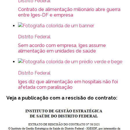
Distrito Federal
Contrato de alimentação milionário abre guerra
entre Iges-DF e empresa
Distrito Federal
Sem acordo com empresa, Iges assume
alimentação em unidades de saúde
Distrito Federal
Iges diz que alimentação em hospitais não foi
afetada com paralisação
Veja a publicação com a rescisão do contrato: