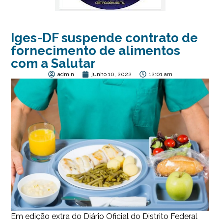
Iges-DF suspende contrato de
fornecimento de alimentos
com a Salutar
admin
junho 10, 2022
12:01 am
Em edição extra do Diário Oficial do Distrito Federal