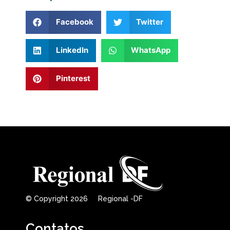
Facebook
Twitter
LinkedIn
WhatsApp
Pinterest
© Copyright 2026 Regional -DF
Contatos