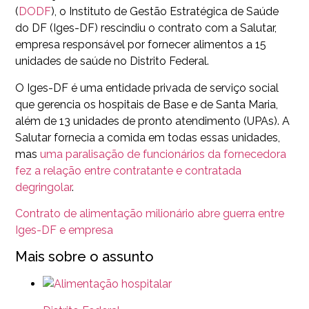
(
DODF
), o Instituto de Gestão Estratégica de Saúde
do DF (Iges-DF) rescindiu o contrato com a Salutar,
empresa responsável por fornecer alimentos a 15
unidades de saúde no Distrito Federal.
O Iges-DF é uma entidade privada de serviço social
que gerencia os hospitais de Base e de Santa Maria,
além de 13 unidades de pronto atendimento (UPAs). A
Salutar fornecia a comida em todas essas unidades,
mas
uma paralisação de funcionários da fornecedora
fez a relação entre contratante e contratada
degringolar
.
Contrato de alimentação milionário abre guerra entre
Iges-DF e empresa
Mais sobre o assunto