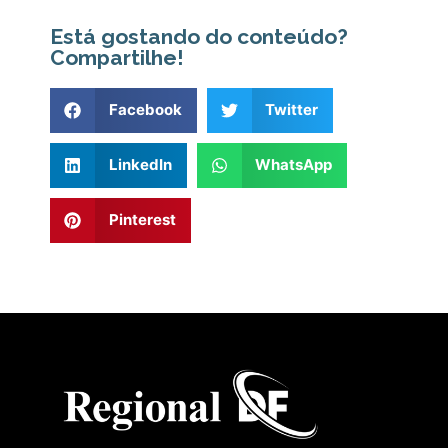
Está gostando do conteúdo?
Compartilhe!
Facebook
Twitter
LinkedIn
WhatsApp
Pinterest