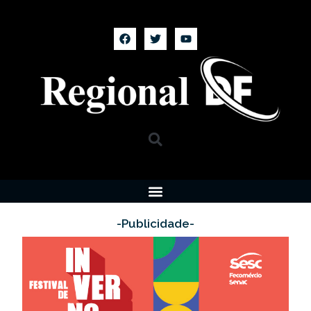
-Publicidade-