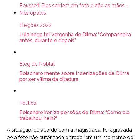
Eleições 2022
Lula nega ter vergonha de Dilma: “Companheira
antes, durante e depois”
Blog do Noblat
Bolsonaro mente sobre indenizações de Dilma
por ser vítima da ditadura
Política
Bolsonaro ironiza pensões de Dilma: “Como ela
trabalhou, hein?”
A situação, de acordo com a magistrada, foi agravada
pela foto não autorizada e tirada “em um momento de