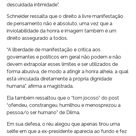
descuidada intimidade”.
Schneider ressalta que o direito à livre manifestação
de pensamento não é absoluto, uma vez que a
inviolabilidade da honra e imagem também é um
direito assegurado a todos.
“A liberdade de manifestação e crítica aos
governantes e políticos em geral não podem e não
devem extrapolar esses limites e ser utilizados de
forma abusiva, de modo a atingir a honra alheia, a qual
está vinculada diretamente à própria dignidade
humana”, afirma a magistrada.
Ela também ressaltou que o “tom jocoso” do post
“ofendeu, constrangeu, humilhou e menosprezou a
pessoa/o ser humano” de Dilma.
Em sua defesa, o réu alegou que apenas tirou uma
selfie em que a ex-presidente aparecia ao fundo e fez