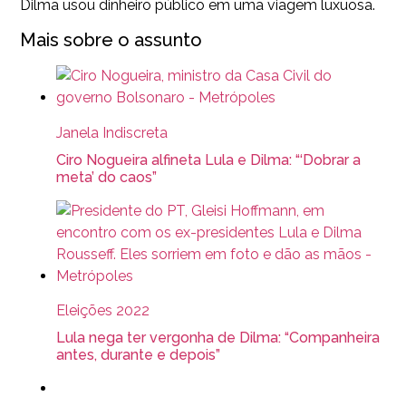
Dilma usou dinheiro público em uma viagem luxuosa.
Mais sobre o assunto
Janela Indiscreta
Ciro Nogueira alfineta Lula e Dilma: “‘Dobrar a
meta’ do caos”
Eleições 2022
Lula nega ter vergonha de Dilma: “Companheira
antes, durante e depois”