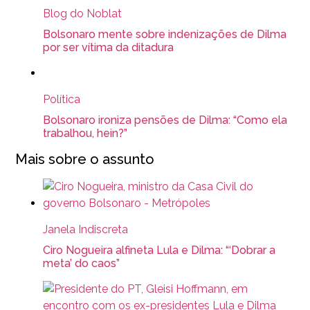
Blog do Noblat
Bolsonaro mente sobre indenizações de Dilma
por ser vítima da ditadura
Política
Bolsonaro ironiza pensões de Dilma: “Como ela
trabalhou, hein?”
Mais sobre o assunto
Janela Indiscreta
Ciro Nogueira alfineta Lula e Dilma: “‘Dobrar a
meta’ do caos”