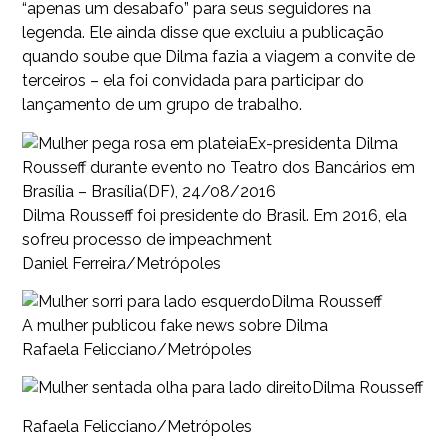
“apenas um desabafo” para seus seguidores na
legenda. Ele ainda disse que excluiu a publicação
quando soube que Dilma fazia a viagem a convite de
terceiros – ela foi convidada para participar do
lançamento de um grupo de trabalho.
Ex-presidenta Dilma
Rousseff durante evento no Teatro dos Bancários em
Brasília – Brasília(DF), 24/08/2016
Dilma Rousseff foi presidente do Brasil. Em 2016, ela
sofreu processo de impeachment
Daniel Ferreira/Metrópoles
Dilma Rousseff
A mulher publicou fake news sobre Dilma
Rafaela Felicciano/Metrópoles
Dilma Rousseff
Rafaela Felicciano/Metrópoles