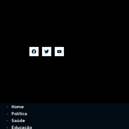
Home
Política
Saúde
Educação