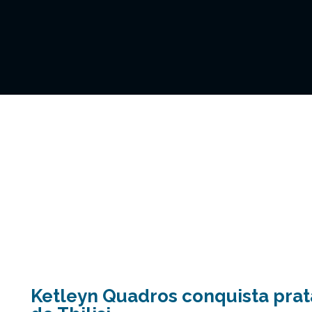
Ketleyn Quadros conquista prat