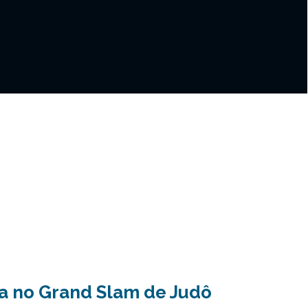
a no Grand Slam de Judô