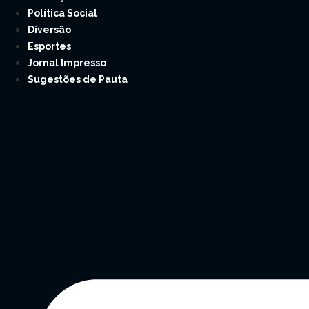
Política Social
Diversão
Esportes
Jornal Impresso
Sugestões de Pauta