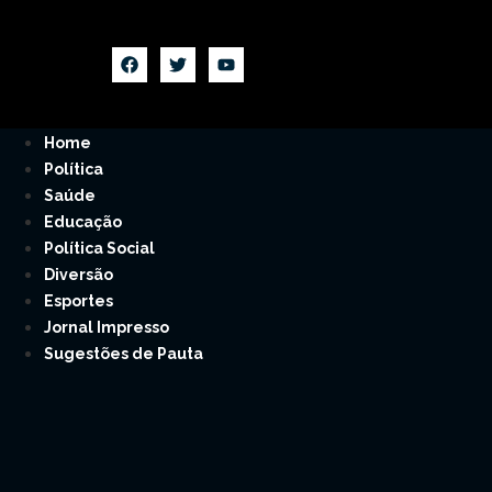
Home
Política
Saúde
Educação
Política Social
Diversão
Esportes
Jornal Impresso
Sugestões de Pauta