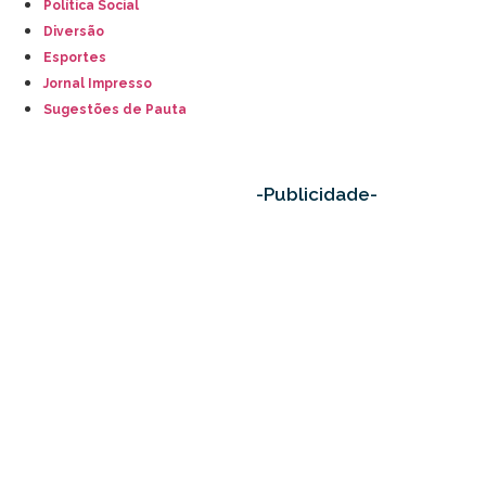
Política Social
Diversão
Esportes
Jornal Impresso
Sugestões de Pauta
-Publicidade-