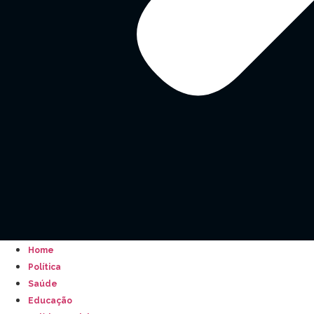
Home
Política
Saúde
Educação