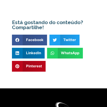
Está gostando do conteúdo?
Compartilhe!
Facebook
Twitter
LinkedIn
WhatsApp
Pinterest