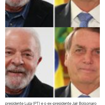
presidente Lula (PT) e o ex-presidente Jair Bolsonaro