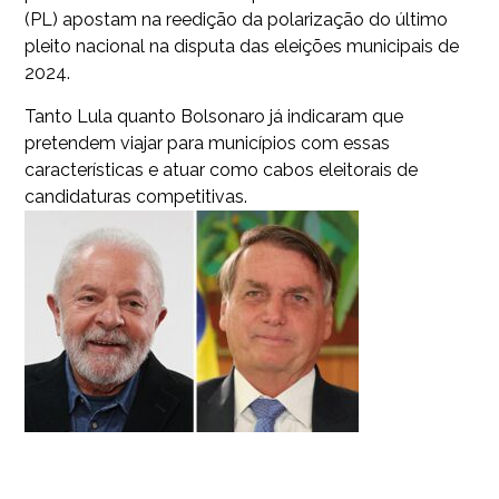
(PL) apostam na reedição da polarização do último
pleito nacional na disputa das eleições municipais de
2024.
Tanto Lula quanto Bolsonaro já indicaram que
pretendem viajar para municípios com essas
características e atuar como cabos eleitorais de
candidaturas competitivas.