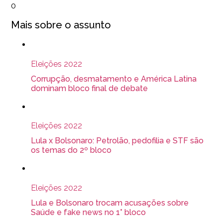
0
Mais sobre o assunto
Eleições 2022
Corrupção, desmatamento e América Latina
dominam bloco final de debate
Eleições 2022
Lula x Bolsonaro: Petrolão, pedofilia e STF são
os temas do 2º bloco
Eleições 2022
Lula e Bolsonaro trocam acusações sobre
Saúde e fake news no 1° bloco