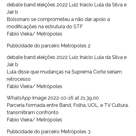
debate band eleições 2022 Luiz Inácio Lula da Silva e
Jair b
Bolsonaro se comprometeu a não dar apoio a
modificações na estrutura do STF
Fábio Vieira/ Metrópoles
Publicidade do parceiro Metrópoles 2
debate band eleições 2022 Luiz Inácio Lula da Silva e
Jair b
Lula disse que mudanças na Suprema Corte seriam
retrocesso
Fábio Vieira/ Metrópoles
WhatsApp Image 2022-10-16 at 21.39.00
Parceria formada entre Band, Folha, UOL, e TV Cultura.
transmitiram confronto
Fábio Vieira/ Metrópoles
Publicidade do parceiro Metrópoles 3