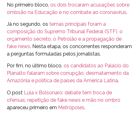
No primeiro bloco,
os dois trocaram acusações sobre
omissão na Educação e no combate ao coronavírus
.
Já no segundo, os
temas principais foram a
composição do Supremo Tribunal Federal (STF), o
orçamento secreto, o Petrolão e a propagação de
fake news
. Nesta etapa, os concorrentes responderam
a perguntas formuladas pelos jornalistas.
Por fim, no último bloco,
os candidatos ao Palácio do
Planalto falaram sobre corrupção, desmatamento da
Amazônia e política de países da América Latina
.
O post
Lula x Bolsonaro: debate tem troca de
ofensas, repetição de fake news e mão no ombro
apareceu primeiro em
Metrópoles
.