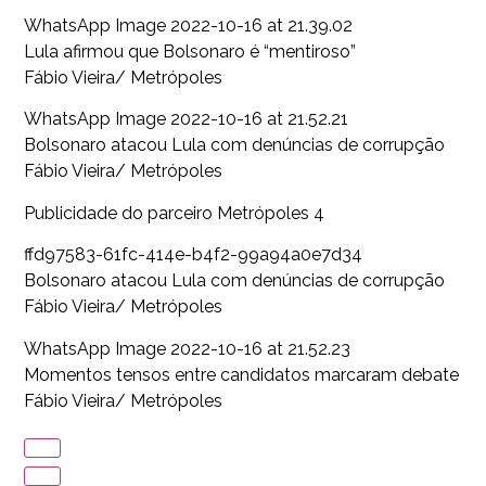
WhatsApp Image 2022-10-16 at 21.39.02
Lula afirmou que Bolsonaro é “mentiroso”
Fábio Vieira/ Metrópoles
WhatsApp Image 2022-10-16 at 21.52.21
Bolsonaro atacou Lula com denúncias de corrupção
Fábio Vieira/ Metrópoles
Publicidade do parceiro Metrópoles 4
ffd97583-61fc-414e-b4f2-99a94a0e7d34
Bolsonaro atacou Lula com denúncias de corrupção
Fábio Vieira/ Metrópoles
WhatsApp Image 2022-10-16 at 21.52.23
Momentos tensos entre candidatos marcaram debate
Fábio Vieira/ Metrópoles