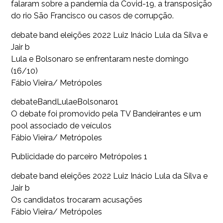
falaram sobre a pandemia da Covid-19, a transposição
do rio São Francisco ou casos de corrupção.
debate band eleições 2022 Luiz Inácio Lula da Silva e
Jair b
Lula e Bolsonaro se enfrentaram neste domingo
(16/10)
Fábio Vieira/ Metrópoles
debateBandLulaeBolsonaro1
O debate foi promovido pela TV Bandeirantes e um
pool associado de veículos
Fábio Vieira/ Metrópoles
Publicidade do parceiro Metrópoles 1
debate band eleições 2022 Luiz Inácio Lula da Silva e
Jair b
Os candidatos trocaram acusações
Fábio Vieira/ Metrópoles