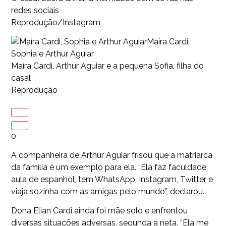
redes sociais
Reprodução/Instagram
Maíra Cardi,
Sophia e Arthur Aguiar
Maíra Cardi, Arthur Aguiar e a pequena Sofia, filha do
casal
Reprodução
0
A companheira de Arthur Aguiar frisou que a matriarca
da família é um exemplo para ela. “Ela faz faculdade,
aula de espanhol, tem WhatsApp, Instagram, Twitter e
viaja sozinha com as amigas pelo mundo”, declarou.
Dona Elian Cardi ainda foi mãe solo e enfrentou
diversas situações adversas, segunda a neta. “Ela me