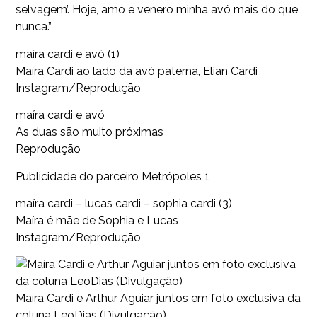
selvagem’. Hoje, amo e venero minha avó mais do que
nunca.”
maíra cardi e avó (1)
Maíra Cardi ao lado da avó paterna, Elian Cardi
Instagram/Reprodução
maíra cardi e avó
As duas são muito próximas
Reprodução
Publicidade do parceiro Metrópoles 1
maíra cardi – lucas cardi – sophia cardi (3)
Maíra é mãe de Sophia e Lucas
Instagram/Reprodução
Maíra Cardi e Arthur Aguiar juntos em foto exclusiva da
coluna LeoDias (Divulgação)