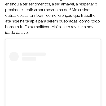
ensinou a ter sentimentos, a ser amável, a respeitar o
próximo e sentir amor mesmo na dor! Me ensinou
outras coisas também, como ‘crenças’ que trabalho
até hoje na terapia para serem quebradas, como ‘todo
homem trai’”, exemplificou Maíra, sem revelar a nova
idade da avó.