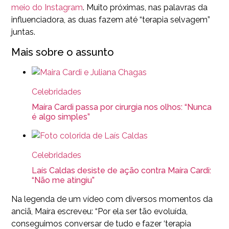
meio do Instagram
. Muito próximas, nas palavras da
influenciadora, as duas fazem até “terapia selvagem”
juntas.
Mais sobre o assunto
Celebridades
Maíra Cardi passa por cirurgia nos olhos: “Nunca
é algo simples”
Celebridades
Laís Caldas desiste de ação contra Maíra Cardi:
“Não me atingiu”
Na legenda de um vídeo com diversos momentos da
anciã, Maíra escreveu: “Por ela ser tão evoluída,
conseguimos conversar de tudo e fazer ‘terapia