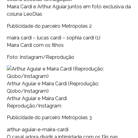
Maíra Cardi e Arthur Aguiar juntos em foto exclusiva da
coluna LeoDias
Publicidade do parceiro Metrópoles 2
maíra cardi – lucas cardi – sophia cardi (1)
Maíra Cardi com os filhos
Foto: Instagram/Reprodução
Arthur Aguiar e Maira Cardi (Reprodução:
Globo/Instagram)
Arthur Aguiar e Maira Cardi
Reprodução/Instagram
Publicidade do parceiro Metrópoles 3
arthur-aguiar-e-maira-cardi
O casal adora dividir a intimidade com os fãs nas