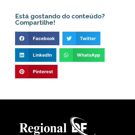
Está gostando do conteúdo?
Compartilhe!
Facebook
Twitter
LinkedIn
WhatsApp
Pinterest