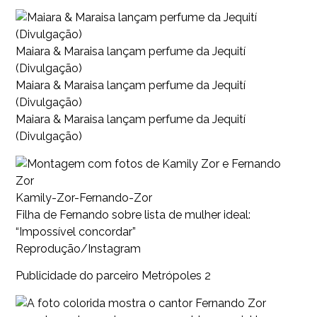
Maiara & Maraisa lançam perfume da Jequití
(Divulgação)
Maiara & Maraisa lançam perfume da Jequití
(Divulgação)
Maiara & Maraisa lançam perfume da Jequití
(Divulgação)
Kamily-Zor-Fernando-Zor
Filha de Fernando sobre lista de mulher ideal:
“Impossível concordar”
Reprodução/Instagram
Publicidade do parceiro Metrópoles 2