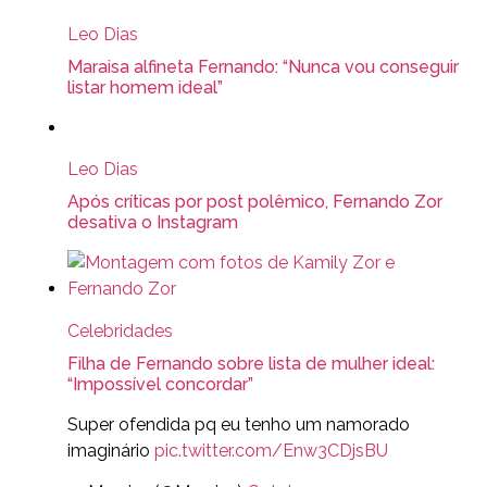
Leo Dias
Maraisa alfineta Fernando: “Nunca vou conseguir
listar homem ideal”
Leo Dias
Após críticas por post polêmico, Fernando Zor
desativa o Instagram
Celebridades
Filha de Fernando sobre lista de mulher ideal:
“Impossível concordar”
Super ofendida pq eu tenho um namorado
imaginário
pic.twitter.com/Enw3CDjsBU