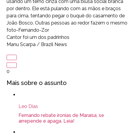
foto-Fernando-Zor
Cantor foi um dos padrinhos
Manu Scarpa / Brazil News
0
Mais sobre o assunto
Leo Dias
Fernando rebate ironias de Maraisa, se
arrepende e apaga. Leia!