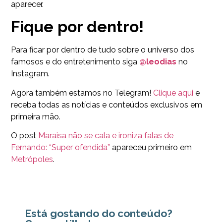
aparecer.
Fique por dentro!
Para ficar por dentro de tudo sobre o universo dos
famosos e do entretenimento siga
@leodias
no
Instagram.
Agora também estamos no Telegram!
Clique aqui
e
receba todas as notícias e conteúdos exclusivos em
primeira mão.
O post
Maraisa não se cala e ironiza falas de
Fernando: “Super ofendida”
apareceu primeiro em
Metrópoles
.
Está gostando do conteúdo?