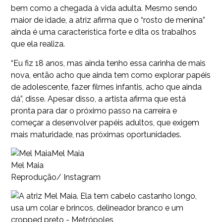
bem como a chegada à vida adulta. Mesmo sendo
maior de idade, a atriz afirma que o “rosto de menina”
ainda é uma característica forte e dita os trabalhos
que ela realiza.
“Eu fiz 18 anos, mas ainda tenho essa carinha de mais
nova, então acho que ainda tem como explorar papéis
de adolescente, fazer filmes infantis, acho que ainda
dá”, disse. Apesar disso, a artista afirma que está
pronta para dar o próximo passo na carreira e
começar a desenvolver papéis adultos, que exigem
mais maturidade, nas próximas oportunidades.
Mel Maia
Mel Maia
Reprodução/ Instagram