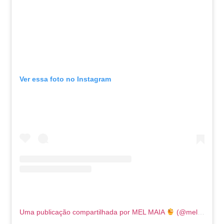
Ver essa foto no Instagram
Uma publicação compartilhada por MEL MAIA
(@melissamelmaia)