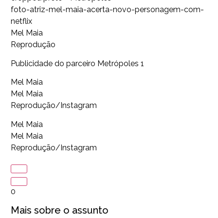
foto-atriz-mel-maia-acerta-novo-personagem-com-
netflix
Mel Maia
Reprodução
Publicidade do parceiro Metrópoles 1
Mel Maia
Mel Maia
Reprodução/Instagram
Mel Maia
Mel Maia
Reprodução/Instagram
0
Mais sobre o assunto