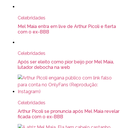
Celebridades
Mel Maia entra em live de Arthur Picoli e flerta
com o ex-BBB
Celebridades
Após ser eleito como pior beijo por Mel Maia,
lutador debocha na web
Celebridades
Arthur Picoli se pronuncia após Mel Maia revelar
ficada com o ex-BBB