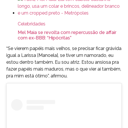
Celebridades
Mel Maia se revolta com repercussão de affair
com ex-BBB: “Hipócritas”
“Se vierem papéis mais velhos, se precisar ficar grávida
igual a Larissa [Manoela], se tiver um namorado, eu
estou dentro também. Eu sou atriz. Estou ansiosa pra
fazer papéis mais maduros, mas o que vier aí também,
pra mim está ótimo”, afirmou.