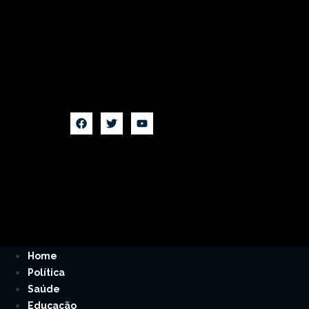
Home
Política
Saúde
Educação