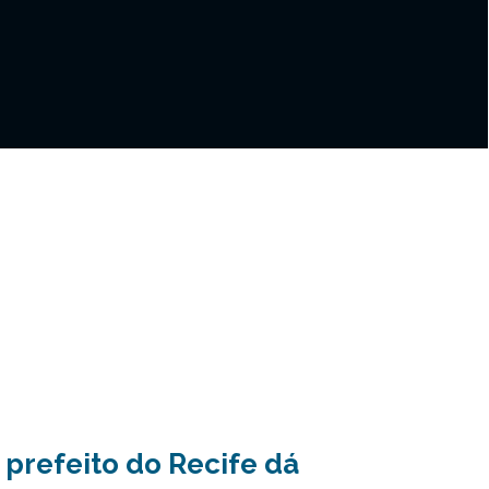
 prefeito do Recife dá