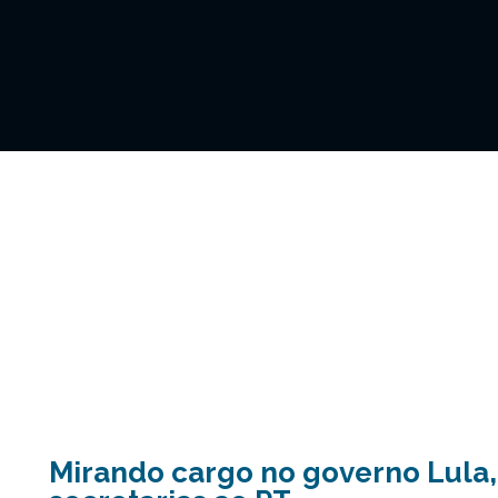
Mirando cargo no governo Lula,