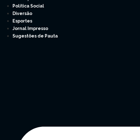
Política Social
Diversão
Esportes
Jornal Impresso
Sugestões de Pauta