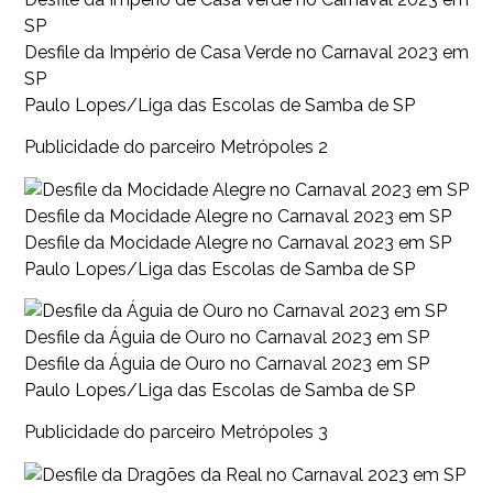
SP
Desfile da Império de Casa Verde no Carnaval 2023 em
SP
Paulo Lopes/Liga das Escolas de Samba de SP
Publicidade do parceiro Metrópoles 2
Desfile da Mocidade Alegre no Carnaval 2023 em SP
Desfile da Mocidade Alegre no Carnaval 2023 em SP
Paulo Lopes/Liga das Escolas de Samba de SP
Desfile da Águia de Ouro no Carnaval 2023 em SP
Desfile da Águia de Ouro no Carnaval 2023 em SP
Paulo Lopes/Liga das Escolas de Samba de SP
Publicidade do parceiro Metrópoles 3