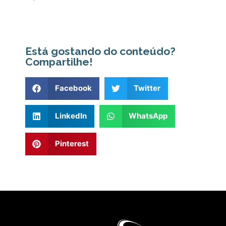
Está gostando do conteúdo?
Compartilhe!
Facebook
Twitter
LinkedIn
WhatsApp
Pinterest