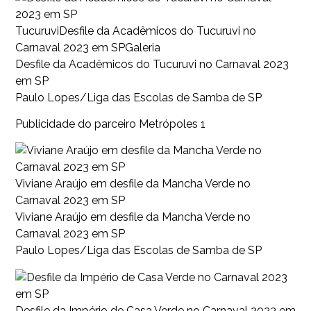
TucuruviDesfile da Acadêmicos do Tucuruvi no
Carnaval 2023 em SPGaleria
Desfile da Acadêmicos do Tucuruvi no Carnaval 2023
em SP
Paulo Lopes/Liga das Escolas de Samba de SP
Publicidade do parceiro Metrópoles 1
Viviane Araújo em desfile da Mancha Verde no
Carnaval 2023 em SP
Viviane Araújo em desfile da Mancha Verde no
Carnaval 2023 em SP
Paulo Lopes/Liga das Escolas de Samba de SP
Desfile da Império de Casa Verde no Carnaval 2023 em