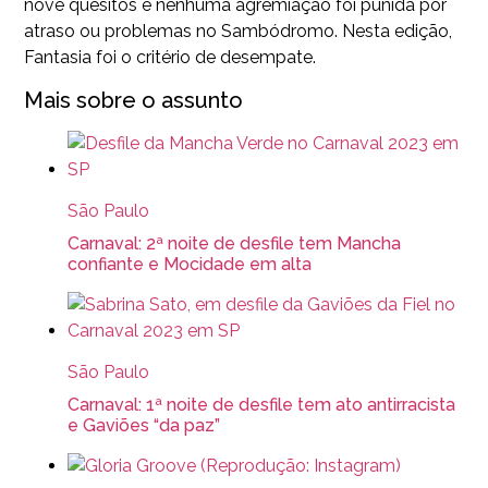
nove quesitos e nenhuma agremiação foi punida por
atraso ou problemas no Sambódromo. Nesta edição,
Fantasia foi o critério de desempate.
Mais sobre o assunto
São Paulo
Carnaval: 2ª noite de desfile tem Mancha
confiante e Mocidade em alta
São Paulo
Carnaval: 1ª noite de desfile tem ato antirracista
e Gaviões “da paz”