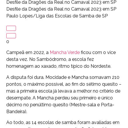
Desfile da Dragões da Real no Carnaval 2023 em SP
Desfile da Dragões da Real no Carnaval 2023 em SP
Paulo Lopes/Liga das Escolas de Samba de SP
0
Campeã em 2022, a
Mancha Verde
ficou com o vice
desta vez. No Sambódromo, a escola fez
homenagem ao xaxado, ritmo típico do Nordeste.
A disputa foi dura. Mocidade e Mancha somavam 210
pontos, o máximo possível, ao fim do sétimo quesito –
mas a primeira escola já levava a melhor no critério de
desempate. A Mancha perdeu seu primeiro e único
décimo no penúltimo quesito (Mestre-sala e Porta-
Bandeira).
Ao todo, as 14 escolas de samba foram avaliadas em