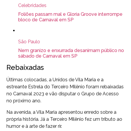
Celebridades
Foliões passam mal e Gloria Groove interrompe
bloco de Carnaval em SP
São Paulo
Nem granizo e enxurrada desanimam público no
sábado de Carnaval em SP
Rebaixadas
Últimas colocadas, a Unidos de Vila Maria e a
estreante Estrela do Terceiro Milênio foram rebaixadas
no Carnaval 2023 e vão disputar o Grupo de Acesso
no próximo ano.
Na avenida, a Vila Maria apresentou enredo sobre a
própria história. Já a Terceiro Milênio fez um tributo ao
humor e à arte de fazer rir.