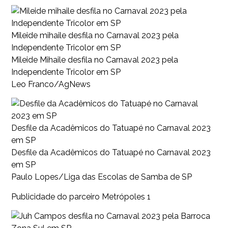
Mileide mihaile desfila no Carnaval 2023 pela
Independente Tricolor em SP
Mileide Mihaile desfila no Carnaval 2023 pela
Independente Tricolor em SP
Leo Franco/AgNews
Desfile da Acadêmicos do Tatuapé no Carnaval 2023
em SP
Desfile da Acadêmicos do Tatuapé no Carnaval 2023
em SP
Paulo Lopes/Liga das Escolas de Samba de SP
Publicidade do parceiro Metrópoles 1