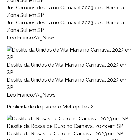
Juh Campos desfila no Carnaval 2023 pela Barroca
Zona Sul em SP
Juh Campos desfila no Carnaval 2023 pela Barroca
Zona Sul em SP
Leo Franco/AgNews
Desfile da Unidos de Vila Maria no Carnaval 2023 em
SP
Desfile da Unidos de Vila Maria no Carnaval 2023 em
SP
Leo Franco/AgNews
Publicidade do parceiro Metrópoles 2
Desfile da Rosas de Ouro no Carnaval 2023 em SP
Desfile da Rosas de Ouro no Carnaval 2023 em SP