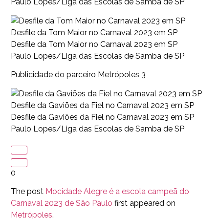
Paulo Lopes/Liga das Escolas de Samba de SP
Desfile da Tom Maior no Carnaval 2023 em SP
Desfile da Tom Maior no Carnaval 2023 em SP
Paulo Lopes/Liga das Escolas de Samba de SP
Publicidade do parceiro Metrópoles 3
Desfile da Gaviões da Fiel no Carnaval 2023 em SP
Desfile da Gaviões da Fiel no Carnaval 2023 em SP
Paulo Lopes/Liga das Escolas de Samba de SP
0
The post
Mocidade Alegre é a escola campeã do
Carnaval 2023 de São Paulo
first appeared on
Metrópoles
.