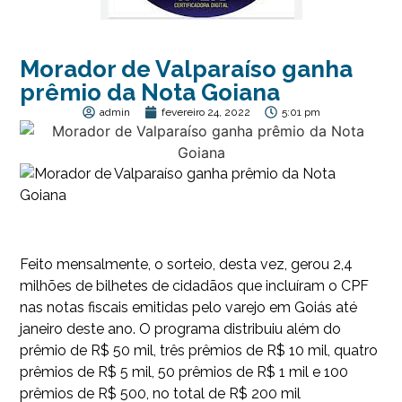
Morador de Valparaíso ganha
prêmio da Nota Goiana
admin
fevereiro 24, 2022
5:01 pm
Feito mensalmente, o sorteio, desta vez, gerou 2,4
milhões de bilhetes de cidadãos que incluíram o CPF
nas notas fiscais emitidas pelo varejo em Goiás até
janeiro deste ano. O programa distribuiu além do
prêmio de R$ 50 mil, três prêmios de R$ 10 mil, quatro
prêmios de R$ 5 mil, 50 prêmios de R$ 1 mil e 100
prêmios de R$ 500, no total de R$ 200 mil