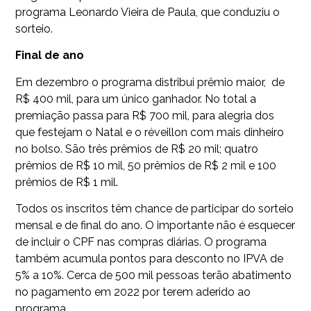
programa Leonardo Vieira de Paula, que conduziu o
sorteio.
Final de ano
Em dezembro o programa distribui prêmio maior, de
R$ 400 mil, para um único ganhador. No total a
premiação passa para R$ 700 mil, para alegria dos
que festejam o Natal e o réveillon com mais dinheiro
no bolso. São três prêmios de R$ 20 mil; quatro
prêmios de R$ 10 mil, 50 prêmios de R$ 2 mil e 100
prêmios de R$ 1 mil.
Todos os inscritos têm chance de participar do sorteio
mensal e de final do ano. O importante não é esquecer
de incluir o CPF nas compras diárias. O programa
também acumula pontos para desconto no IPVA de
5% a 10%. Cerca de 500 mil pessoas terão abatimento
no pagamento em 2022 por terem aderido ao
programa.