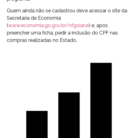
Quem ainda não se cadastrou deve acessar o site da
Secretaria de Economia
(
www.economia.go.gov.br/nfgoiana
) e, após
preencher uma ficha, pedir a inclusão do CPF nas
compras realizadas no Estado.