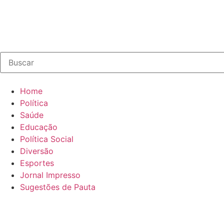
Home
Política
Saúde
Educação
Política Social
Diversão
Esportes
Jornal Impresso
Sugestões de Pauta