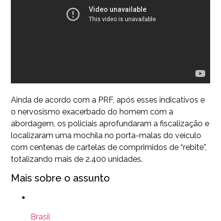
Ainda de acordo com a PRF, após esses indicativos e
o nervosismo exacerbado do homem com a
abordagem, os policiais aprofundaram a fiscalização e
localizaram uma mochila no porta-malas do veículo
com centenas de cartelas de comprimidos de “rebite”,
totalizando mais de 2.400 unidades.
Mais sobre o assunto
Brasil