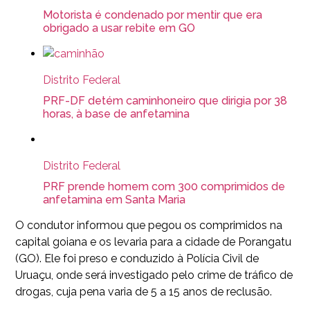
Motorista é condenado por mentir que era
obrigado a usar rebite em GO
Distrito Federal
PRF-DF detém caminhoneiro que dirigia por 38
horas, à base de anfetamina
Distrito Federal
PRF prende homem com 300 comprimidos de
anfetamina em Santa Maria
O condutor informou que pegou os comprimidos na
capital goiana e os levaria para a cidade de Porangatu
(GO). Ele foi preso e conduzido à Polícia Civil de
Uruaçu, onde será investigado pelo crime de tráfico de
drogas, cuja pena varia de 5 a 15 anos de reclusão.