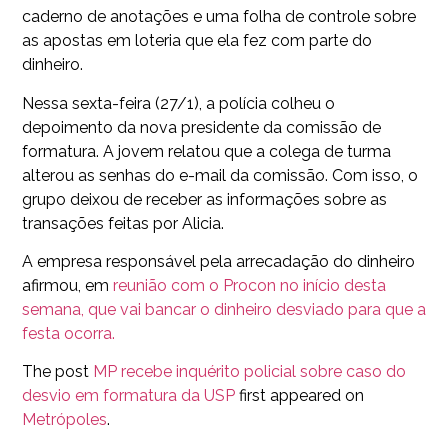
caderno de anotações e uma folha de controle sobre
as apostas em loteria que ela fez com parte do
dinheiro.
Nessa sexta-feira (27/1), a polícia colheu o
depoimento da nova presidente da comissão de
formatura. A jovem relatou que a colega de turma
alterou as senhas do e-mail da comissão. Com isso, o
grupo deixou de receber as informações sobre as
transações feitas por Alicia.
A empresa responsável pela arrecadação do dinheiro
afirmou, em
reunião com o Procon no início desta
semana, que vai bancar o dinheiro desviado para que a
festa ocorra.
The post
MP recebe inquérito policial sobre caso do
desvio em formatura da USP
first appeared on
Metrópoles
.