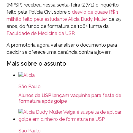
(MPSP) recebeu nessa sexta-feira (27/1) o inquérito
feito pela Polícia Civil sobre o
desvio de quase R$ 1
milhão feito pela estudante Alicia Dudy Muller
, de 25
anos, do fundo de formatura da 106ª turma da
Faculdade de Medicina da USP
.
A promotoria agora vai analisar o documento para
decidir se oferece uma denúncia contra a jovem.
Mais sobre o assunto
São Paulo
Alunos da USP lançam vaquinha para festa de
formatura após golpe
São Paulo