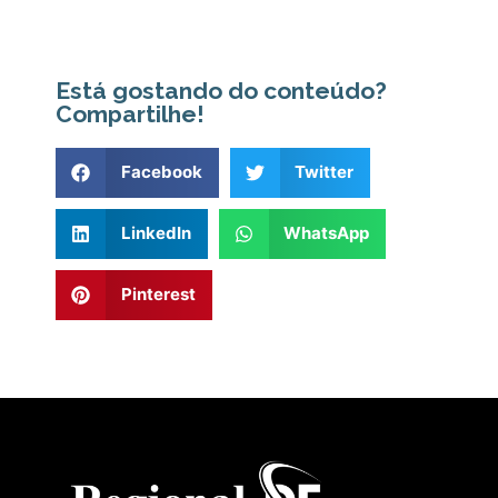
Está gostando do conteúdo?
Compartilhe!
Facebook
Twitter
LinkedIn
WhatsApp
Pinterest