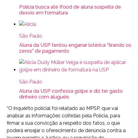
Polícia busca até Ifood de aluna suspeita de
desvio em formatura
São Paulo
Aluna da USP tentou enganar lotérica “tirando os
zeros” de pagamento
São Paulo
Aluna da USP confessa golpe e diz ter gasto
dinheiro com aluguéis
“O inquérito policial foi relatado ao MPSP, que vai
analisar as informações colhidas pela Polícia, para
firmar a sua convicção a respeito dos fatos, o que
poderá ensejar o oferecimento de denúncia contra a
jovem perante a Justiça, ou a requisição de