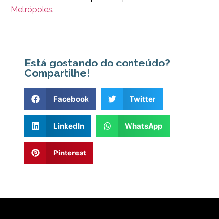
Metrópoles
.
Está gostando do conteúdo?
Compartilhe!
Facebook
Twitter
LinkedIn
WhatsApp
Pinterest