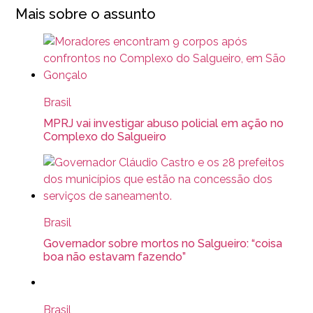
Mais sobre o assunto
Brasil
MPRJ vai investigar abuso policial em ação no
Complexo do Salgueiro
Brasil
Governador sobre mortos no Salgueiro: “coisa
boa não estavam fazendo”
Brasil