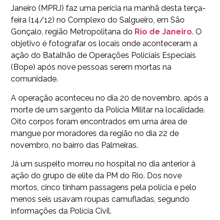
Janeiro (MPRJ) faz uma perícia na manhã desta terça-
feira (14/12) no Complexo do Salgueiro, em São
Gonçalo, região Metropolitana do
Rio de Janeiro
. O
objetivo é fotografar os locais onde aconteceram a
ação do Batalhão de Operações Policiais Especiais
(Bope) após nove pessoas serem mortas na
comunidade.
A operação aconteceu no dia 20 de novembro, após a
morte de um sargento da Polícia Militar na localidade.
Oito corpos foram encontrados em uma área de
mangue por moradores da região no dia 22 de
novembro, no bairro das Palmeiras.
Já um suspeito morreu no hospital no dia anterior à
ação do grupo de elite da PM do Rio. Dos nove
mortos, cinco tinham passagens pela polícia e pelo
menos seis usavam roupas camufladas, segundo
informações da Polícia Civil.