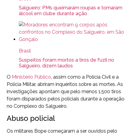
Salgueiro: PMs queimaram roupas e tomaram
álcool em clube durante ação
Brasil
Suspeitos foram mortos a tiros de fuzil no
Salgueiro, dizem laudos
O
Ministério Público
, assim como a Polícia Civil e a
Polícia Militar, abriram inquéritos sobre as mortes. As
investigações apontam que pelo menos 1.500 tiros
foram disparados pelos policiais durante a operação
no Complexo do Salgueiro.
Abuso policial
Os militares Bope começaram a ser ouvidos pelo