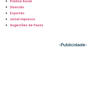
Política Social
Diversão
Esportes
Jornal Impresso
Sugestões de Pauta
-Publicidade-