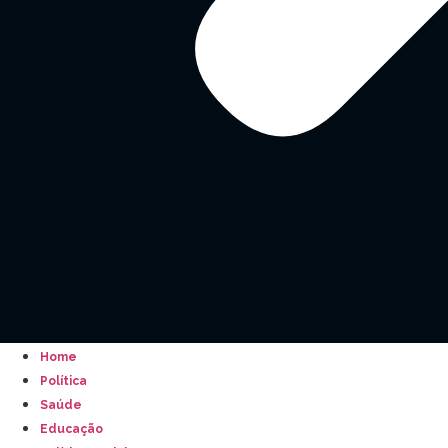
Home
Política
Saúde
Educação