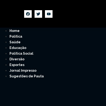
Home
Política
Saúde
Educação
Política Social
Diversão
Esportes
Jornal Impresso
Sugestões de Pauta