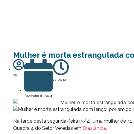
Mulher é morta estrangulada c
admin
12:00 pm
fevereiro 6, 2024
Na tarde desta segunda-feira (5/2), uma mulher de 41
Quadra 4 do Setor Veredas em
Brazlândia
.