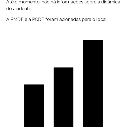
Até o momento, não há informações sobre a dinâmica
do acidente.
A PMDF e a PCDF foram acionadas para o local.