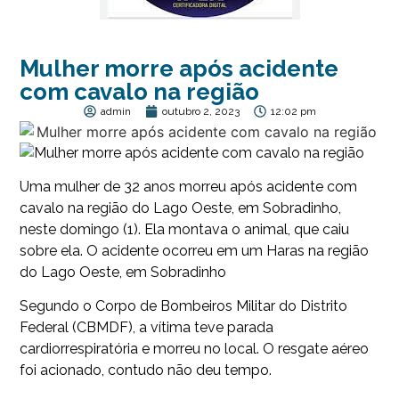
Mulher morre após acidente
com cavalo na região
admin
outubro 2, 2023
12:02 pm
Uma mulher de 32 anos morreu após acidente com
cavalo na região do Lago Oeste, em Sobradinho,
neste domingo (1). Ela montava o animal, que caiu
sobre ela. O acidente ocorreu em um Haras na região
do Lago Oeste, em Sobradinho
Segundo o Corpo de Bombeiros Militar do Distrito
Federal (CBMDF), a vítima teve parada
cardiorrespiratória e morreu no local. O resgate aéreo
foi acionado, contudo não deu tempo.