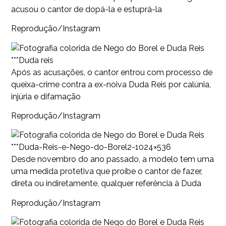
acusou o cantor de dopá-la e estuprá-la
Reprodução/Instagram
***Duda reis
Após as acusações, o cantor entrou com processo de
queixa-crime contra a ex-noiva Duda Reis por calúnia,
injúria e difamação
Reprodução/Instagram
***Duda-Reis-e-Nego-do-Borel2-1024×536
Desde novembro do ano passado, a modelo tem uma
uma medida protetiva que proíbe o cantor de fazer,
direta ou indiretamente, qualquer referência à Duda
Reprodução/Instagram