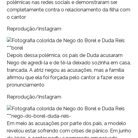
polêmicas nas redes sociais e demonstraram ser
completamente contra o relacionamento da filha com
o cantor
Reprodução/Instagram
***borel
Depois dessa polêmica, os pais de Duda acusaram
Nego de agredi-la e de tê-la deixado sozinha em casa,
trancada. A atriz negou as acusações, mas a família
afirmou que ela foi forçada pelo cantor a fazer esse
pronunciamento
Reprodução/Instagram
***nego-do-borel-duda-reis-
Em meio às acusações por parte dos pais, a modelo
revelou estar sofrendo com crises de pânico. Em junho