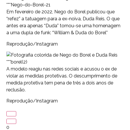
***Nego-do-Borel-21
Em fevereiro de 2022, Nego do Borel publicou que
“refez” a tatuagem para a ex-noiva, Duda Reis. O que
antes era apenas “Duda” tornou-se uma homenagem
a uma dupla de funk: “William & Duda do Borel”
Reprodução/Instagram
***borel(2)
A modelo reagiu nas redes sociais e acusou o ex de
violar as medidas protetivas. O descumprimento de
medida protetiva tem pena de três a dois anos de
reclusão.
Reprodução/Instagram
0