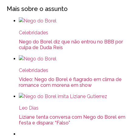
Mais sobre o assunto
Celebridades
Nego do Borel diz que não entrou no BBB por
culpa de Duda Reis
Celebridades
Vídeo: Nego do Borel é flagrado em clima de
romance com morena em show
Leo Dias
Liziane tenta conversa com Nego do Borel em
festa e dispara: “Falso”