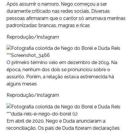
Após assumir o namoro, Nego começou a ser
duramente criticado nas redes sociais. Diversas
pessoas afirmaram que o cantor só arrumava meninas
padronizadas: brancas, magras e ricas
Reprodução/Instagram
***Screenshot_3466
O primeiro término veio em dezembro de 2019. Na
época, nenhum dos dois se pronunciou sobre o
assunto. Porém, a relação estava estremecida há
alguns meses
Reprodução/Instagram
***duda-reis-e-nego-do-borel (1)
Em abril de 2020, Nego e Duda anunciaram a
reconciliação. Os pais de Duda fizeram declarações