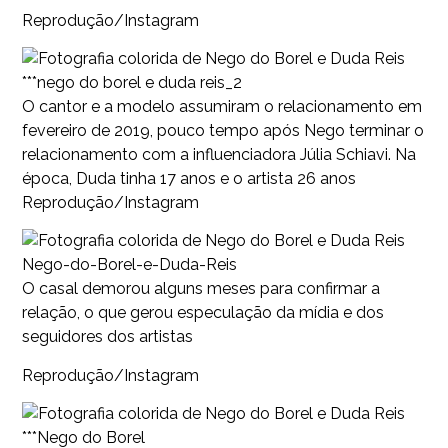
Reprodução/Instagram
***nego do borel e duda reis_2
O cantor e a modelo assumiram o relacionamento em
fevereiro de 2019, pouco tempo após Nego terminar o
relacionamento com a influenciadora Júlia Schiavi. Na
época, Duda tinha 17 anos e o artista 26 anos
Reprodução/Instagram
Nego-do-Borel-e-Duda-Reis
O casal demorou alguns meses para confirmar a
relação, o que gerou especulação da mídia e dos
seguidores dos artistas
Reprodução/Instagram
***Nego do Borel