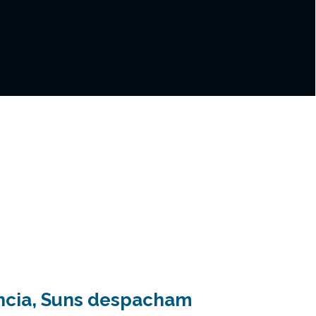
ência, Suns despacham