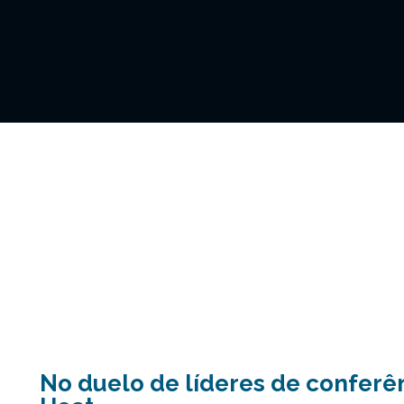
No duelo de líderes de confer