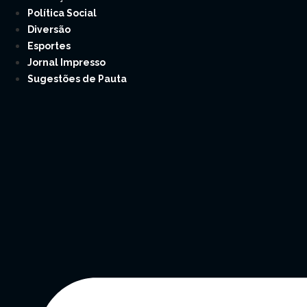
Política Social
Diversão
Esportes
Jornal Impresso
Sugestões de Pauta