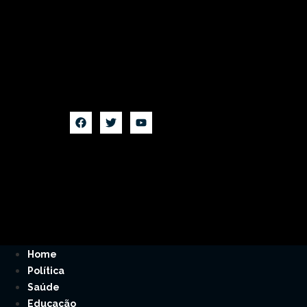
Home
Política
Saúde
Educação