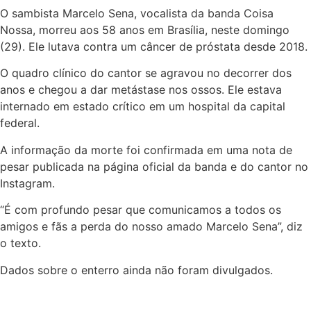
O sambista Marcelo Sena, vocalista da banda Coisa
Nossa, morreu aos 58 anos em Brasília, neste domingo
(29). Ele lutava contra um câncer de próstata desde 2018.
O quadro clínico do cantor se agravou no decorrer dos
anos e chegou a dar metástase nos ossos. Ele estava
internado em estado crítico em um hospital da capital
federal.
A informação da morte foi confirmada em uma nota de
pesar publicada na página oficial da banda e do cantor no
Instagram.
“É com profundo pesar que comunicamos a todos os
amigos e fãs a perda do nosso amado Marcelo Sena”, diz
o texto.
Dados sobre o enterro ainda não foram divulgados.