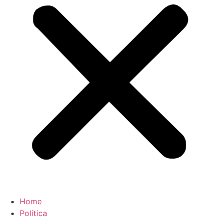
Home
Política