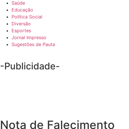
Saúde
Educação
Política Social
Diversão
Esportes
Jornal Impresso
Sugestões de Pauta
-Publicidade-
Nota de Falecimento