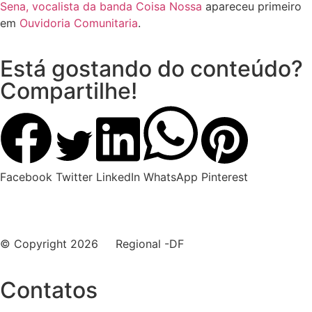
Sena, vocalista da banda Coisa Nossa
apareceu primeiro
em
Ouvidoria Comunitaria
.
Está gostando do conteúdo?
Compartilhe!
Facebook
Twitter
LinkedIn
WhatsApp
Pinterest
© Copyright 2026 Regional -DF
Contatos