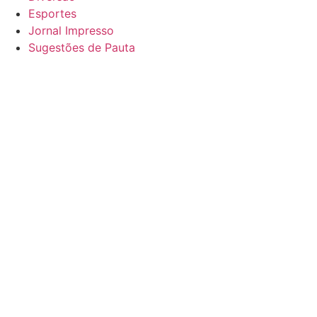
Esportes
Jornal Impresso
Sugestões de Pauta