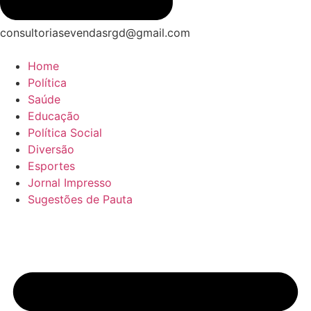
consultoriasevendasrgd@gmail.com
Home
Política
Saúde
Educação
Política Social
Diversão
Esportes
Jornal Impresso
Sugestões de Pauta