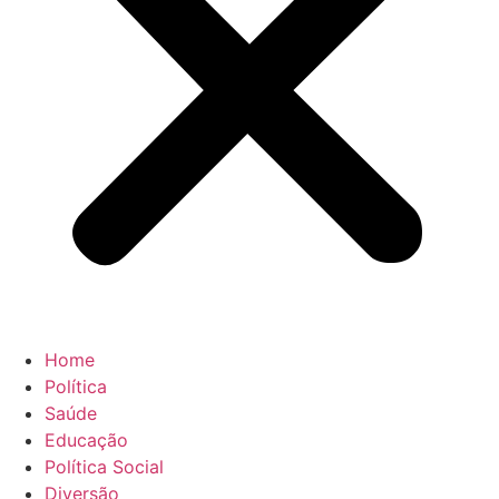
Home
Política
Saúde
Educação
Política Social
Diversão