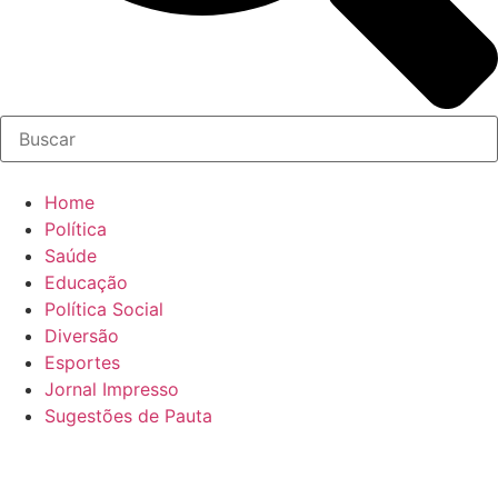
Home
Política
Saúde
Educação
Política Social
Diversão
Esportes
Jornal Impresso
Sugestões de Pauta