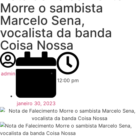
Morre o sambista
Marcelo Sena,
vocalista da banda
Coisa Nossa
admin
12:00 pm
janeiro 30, 2023