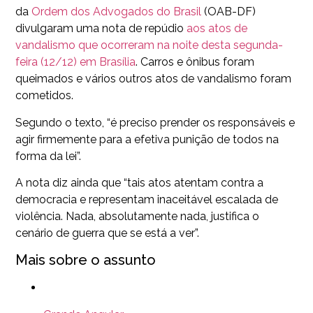
da
Ordem dos Advogados do Brasil
(OAB-DF)
divulgaram uma nota de repúdio
aos atos de
vandalismo que ocorreram na noite desta segunda-
feira (12/12) em Brasília
. Carros e ônibus foram
queimados e vários outros atos de vandalismo foram
cometidos.
Segundo o texto, “é preciso prender os responsáveis e
agir firmemente para a efetiva punição de todos na
forma da lei”.
A nota diz ainda que “tais atos atentam contra a
democracia e representam inaceitável escalada de
violência. Nada, absolutamente nada, justifica o
cenário de guerra que se está a ver”.
Mais sobre o assunto