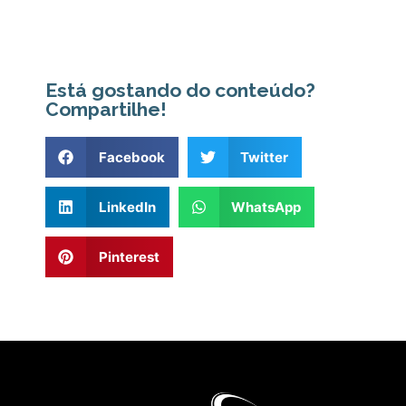
Está gostando do conteúdo?
Compartilhe!
Facebook
Twitter
LinkedIn
WhatsApp
Pinterest