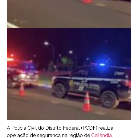
A Polícia Civil do Distrito Federal (PCDF) realiza
operação de segurança na região de
Ceilândia
,