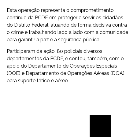
Esta operação representa o comprometimento
contínuo da PCDF em proteger e servir os cidadãos
do Distrito Federal, atuando de forma decisiva contra
o crime e trabalhando lado a lado com a comunidade
para garantir a paz e a segurança pública.
Participaram da ação, 80 policiais diversos
departamentos da PCDF, e contou, também, com o
apoio do Departamento de Operações Especiais
(DOE) e Departamento de Operações Aéreas (DOA)
para suporte tático e aéreo.