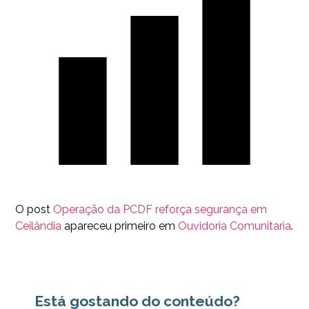
O post
Operação da PCDF reforça segurança em
Ceilândia
apareceu primeiro em
Ouvidoria Comunitaria
.
Está gostando do conteúdo?