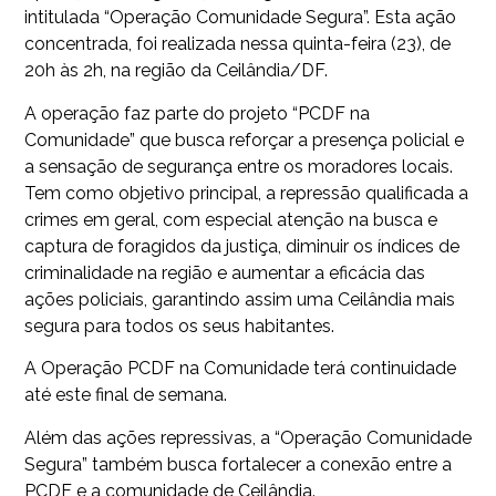
intitulada “Operação Comunidade Segura”. Esta ação
concentrada, foi realizada nessa quinta-feira (23), de
20h às 2h, na região da Ceilândia/DF.
A operação faz parte do projeto “PCDF na
Comunidade” que busca reforçar a presença policial e
a sensação de segurança entre os moradores locais.
Tem como objetivo principal, a repressão qualificada a
crimes em geral, com especial atenção na busca e
captura de foragidos da justiça, diminuir os índices de
criminalidade na região e aumentar a eficácia das
ações policiais, garantindo assim uma Ceilândia mais
segura para todos os seus habitantes.
A Operação PCDF na Comunidade terá continuidade
até este final de semana.
Além das ações repressivas, a “Operação Comunidade
Segura” também busca fortalecer a conexão entre a
PCDF e a comunidade de Ceilândia.