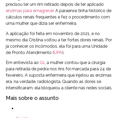
precisou ter um rim retirado depois de ter aplicado
enzimas para emagrecer.
A paraense tinha histórico de
cálculos renais frequentes e fez o procedimento com
uma mulher que dizia ser enfermeira.
A aplicação foi feita em novembro de 2021, e no
mesmo dia Cristina voltou a ter fortes dores renais. Por
já conhecer os incômodos, ela foi para uma Unidade
de Pronto Atendimento (
UPA
).
Em entrevista ao
G1
, a mulher contou que a cirurgia
para retirada de pedra nos rins foi marcada para 24 de
fevereiro. A suposta enfermeira que injetou as enzimas
era, na verdade, radiologista. Quando as dores se
intensificaram, ela bloqueou a cliente nas redes sociais.
Mais sobre o assunto