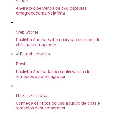
Saúde
Anvisa proíbe venda de 140 cápsulas
emagrecedoras. Veja lista
Web Stories
Paulinha Abelha: saiba quais são os riscos de
chás para emagrecer
Brasil
Paulinha Abelha: laudo confirma uso de
remédios para emagrecer
História em fotos
Conheça os riscos do uso abusivo de chás e
remédios para emagrecer