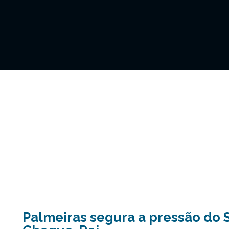
Palmeiras segura a pressão do 