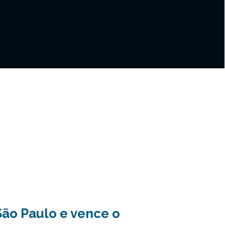
São Paulo e vence o