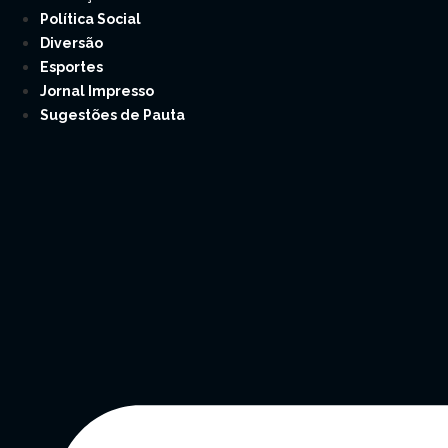
Política Social
Diversão
Esportes
Jornal Impresso
Sugestões de Pauta