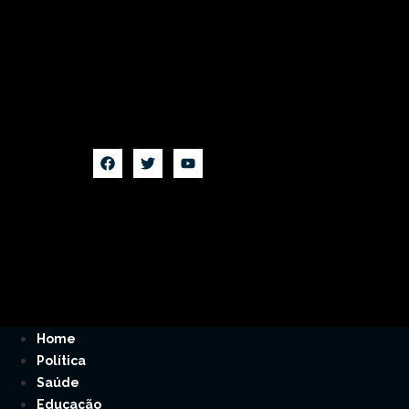
Home
Política
Saúde
Educação