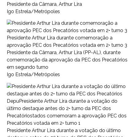
Presidente da Câmara, Arthur Lira
Igo Estrela/Metrópoles
Presidente Arthur Lira durante comemoração a
aprovação PEC dos Precatórios votada em 2• turno 3
Presidente da Câmara, Arthur Lira (PP-AL), durante
comemoração da aprovação da PEC dos Precatórios
em segundo turno
Igo Estrela/Metrópoles
DepuPresidente Arthur Lira durante a votação do
último destaque antes do 2• turno da PEC dos
Precatóriostados comemoram a aprovação PEC dos
Precatórios votada em 2• turno 1
Presidente Arthur Lira durante a votação do último