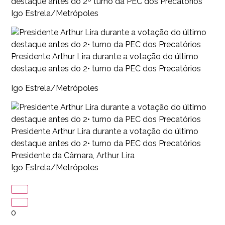
destaque antes do 2º turno da PEC dos Precatórios
Igo Estrela/Metrópoles
Presidente Arthur Lira durante a votação do último
destaque antes do 2• turno da PEC dos Precatórios
Igo Estrela/Metrópoles
Presidente Arthur Lira durante a votação do último
destaque antes do 2• turno da PEC dos Precatórios
Presidente da Câmara, Arthur Lira
Igo Estrela/Metrópoles
0