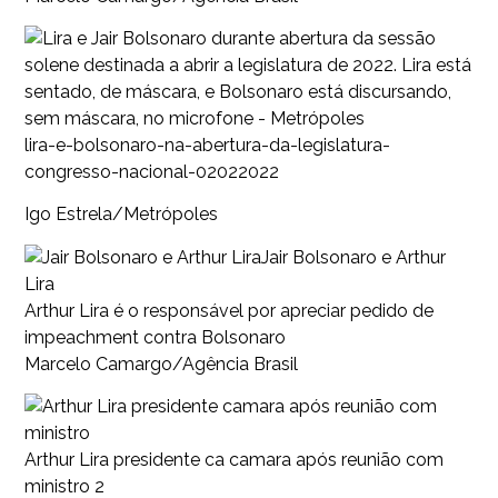
lira-e-bolsonaro-na-abertura-da-legislatura-
congresso-nacional-02022022
Igo Estrela/Metrópoles
Jair Bolsonaro e Arthur
Lira
Arthur Lira é o responsável por apreciar pedido de
impeachment contra Bolsonaro
Marcelo Camargo/Agência Brasil
Arthur Lira presidente ca camara após reunião com
ministro 2