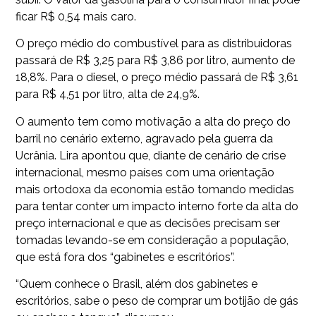
ficar R$ 0,54 mais caro.
O preço médio do combustível para as distribuidoras
passará de R$ 3,25 para R$ 3,86 por litro, aumento de
18,8%. Para o diesel, o preço médio passará de R$ 3,61
para R$ 4,51 por litro, alta de 24,9%.
O aumento tem como motivação a alta do preço do
barril no cenário externo, agravado pela guerra da
Ucrânia. Lira apontou que, diante de cenário de crise
internacional, mesmo países com uma orientação
mais ortodoxa da economia estão tomando medidas
para tentar conter um impacto interno forte da alta do
preço internacional e que as decisões precisam ser
tomadas levando-se em consideração a população,
que está fora dos “gabinetes e escritórios”.
“Quem conhece o Brasil, além dos gabinetes e
escritórios, sabe o peso de comprar um botijão de gás