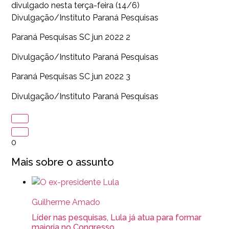
divulgado nesta terça-feira (14/6)
Divulgação/Instituto Paraná Pesquisas
Paraná Pesquisas SC jun 2022 2
Divulgação/Instituto Paraná Pesquisas
Paraná Pesquisas SC jun 2022 3
Divulgação/Instituto Paraná Pesquisas
0
Mais sobre o assunto
Guilherme Amado
Líder nas pesquisas, Lula já atua para formar
maioria no Congresso