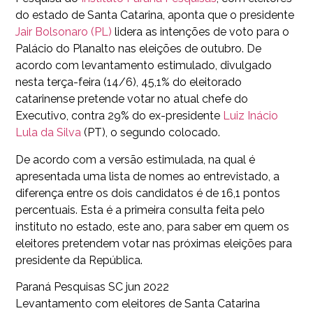
do estado de Santa Catarina, aponta que o presidente
Jair Bolsonaro (PL)
lidera as intenções de voto para o
Palácio do Planalto nas eleições de outubro. De
acordo com levantamento estimulado, divulgado
nesta terça-feira (14/6), 45,1% do eleitorado
catarinense pretende votar no atual chefe do
Executivo, contra 29% do ex-presidente
Luiz Inácio
Lula da Silva
(PT), o segundo colocado.
De acordo com a versão estimulada, na qual é
apresentada uma lista de nomes ao entrevistado, a
diferença entre os dois candidatos é de 16,1 pontos
percentuais. Esta é a primeira consulta feita pelo
instituto no estado, este ano, para saber em quem os
eleitores pretendem votar nas próximas eleições para
presidente da República.
Paraná Pesquisas SC jun 2022
Levantamento com eleitores de Santa Catarina