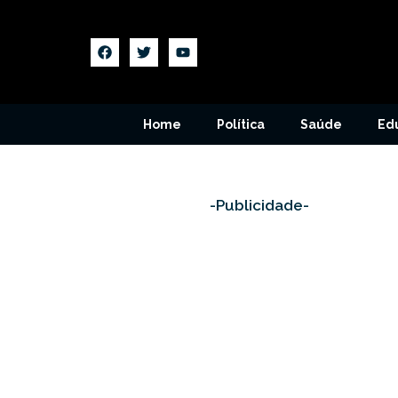
Home
Política
Saúde
Ed
-Publicidade-