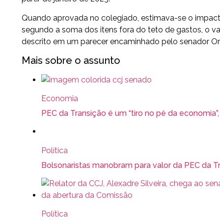
Quando aprovada no colegiado, estimava-se o impacto
segundo a soma dos itens fora do teto de gastos, o val
descrito em um parecer encaminhado pelo senador Or
Mais sobre o assunto
Economia
PEC da Transição é um “tiro no pé da economia”,
Política
Bolsonaristas manobram para valor da PEC da Tr
Política