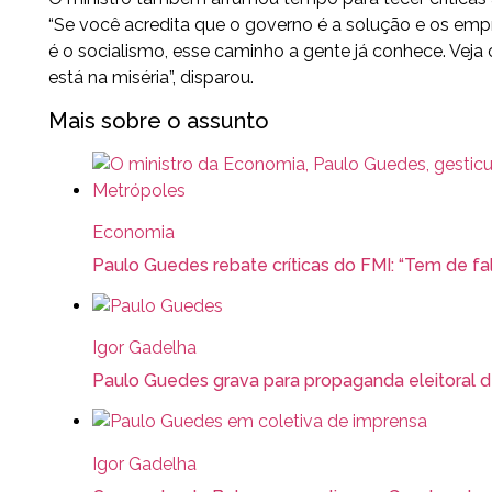
“Se você acredita que o governo é a solução e os em
é o socialismo, esse caminho a gente já conhece. Veja 
está na miséria”, disparou.
Mais sobre o assunto
Economia
Paulo Guedes rebate críticas do FMI: “Tem de fa
Igor Gadelha
Paulo Guedes grava para propaganda eleitoral 
Igor Gadelha