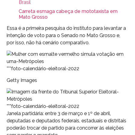
Brasil
Carreta esmaga cabeça de mototaxista em
Mato Grosso
Essa é a primeira pesquisa do instituto para levantar a
intenção de voto para o Senado no Mato Grosso e,
por isso, não há cenário comparativo.
***foto-calendário-eleitoral-2022
Getty Images
***foto-calendário-eleitoral-2022
Janela partidária: entre 3 de março e 1º de abril,
deputadas e deputados federais, estaduais e distritais
poderão trocar de partido para concorrer às eleições