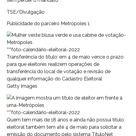
sem perder o mandato
TSE/Divulgação
Publicidade do parceiro Metrópoles 1
***foto-calendário-eleitoral-2022
Transferência do título: em 4 de maio vence o prazo
para que eleitores realizem operações de
transferência do local de votação e revisão de
qualquer informação do Cadastro Eleitoral
Getty Images
***foto-calendário-eleitoral-2022
Quem tem mais de 18 anos e ainda não possui título
eleitoral também tem até 4 de maio para solicitar a
emissão do documento pelo sistema TítuloNet