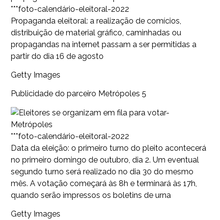
***foto-calendário-eleitoral-2022
Propaganda eleitoral: a realização de comícios,
distribuição de material gráfico, caminhadas ou
propagandas na internet passam a ser permitidas a
partir do dia 16 de agosto
Getty Images
Publicidade do parceiro Metrópoles 5
***foto-calendário-eleitoral-2022
Data da eleição: o primeiro turno do pleito acontecerá
no primeiro domingo de outubro, dia 2. Um eventual
segundo turno será realizado no dia 30 do mesmo
mês. A votação começará às 8h e terminará às 17h,
quando serão impressos os boletins de urna
Getty Images