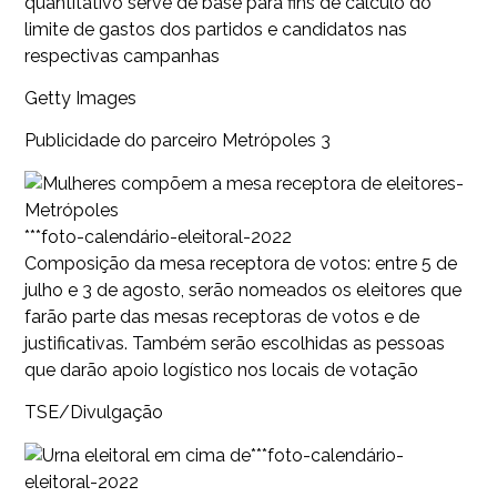
quantitativo serve de base para fins de cálculo do
limite de gastos dos partidos e candidatos nas
respectivas campanhas
Getty Images
Publicidade do parceiro Metrópoles 3
***foto-calendário-eleitoral-2022
Composição da mesa receptora de votos: entre 5 de
julho e 3 de agosto, serão nomeados os eleitores que
farão parte das mesas receptoras de votos e de
justificativas. Também serão escolhidas as pessoas
que darão apoio logístico nos locais de votação
TSE/Divulgação
***foto-calendário-
eleitoral-2022