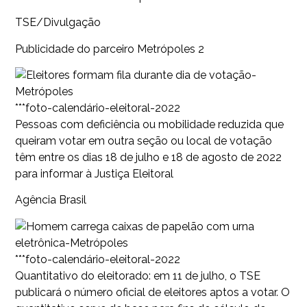
TSE/Divulgação
Publicidade do parceiro Metrópoles 2
***foto-calendário-eleitoral-2022
Pessoas com deficiência ou mobilidade reduzida que
queiram votar em outra seção ou local de votação
têm entre os dias 18 de julho e 18 de agosto de 2022
para informar à Justiça Eleitoral
Agência Brasil
***foto-calendário-eleitoral-2022
Quantitativo do eleitorado: em 11 de julho, o TSE
publicará o número oficial de eleitores aptos a votar. O