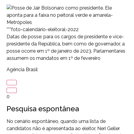
***foto-calendário-eleitoral-2022
Datas de posse: para os cargos de presidente e vice-
presidente da República, bem como de governador, a
posse ocorre em 1º de janeiro de 2023. Parlamentares
assumem os mandatos em 1º de fevereiro
Agência Brasil
0
Pesquisa espontânea
No cenário espontâneo, quando uma lista de
candidatos não é apresentada ao eleitor, Neri Geller