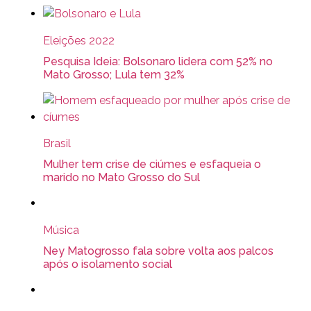
Eleições 2022
Pesquisa Ideia: Bolsonaro lidera com 52% no
Mato Grosso; Lula tem 32%
Brasil
Mulher tem crise de ciúmes e esfaqueia o
marido no Mato Grosso do Sul
Música
Ney Matogrosso fala sobre volta aos palcos
após o isolamento social