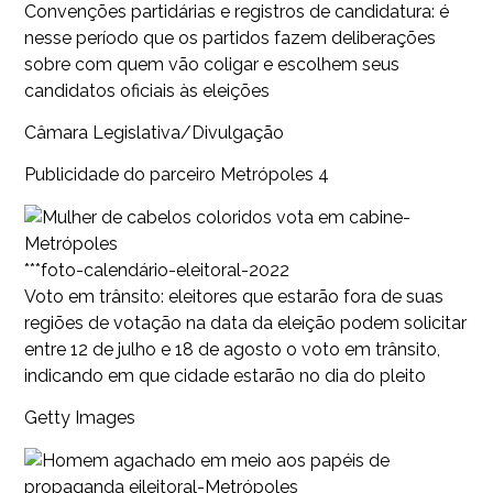
Convenções partidárias e registros de candidatura: é
nesse período que os partidos fazem deliberações
sobre com quem vão coligar e escolhem seus
candidatos oficiais às eleições
Câmara Legislativa/Divulgação
Publicidade do parceiro Metrópoles 4
***foto-calendário-eleitoral-2022
Voto em trânsito: eleitores que estarão fora de suas
regiões de votação na data da eleição podem solicitar
entre 12 de julho e 18 de agosto o voto em trânsito,
indicando em que cidade estarão no dia do pleito
Getty Images