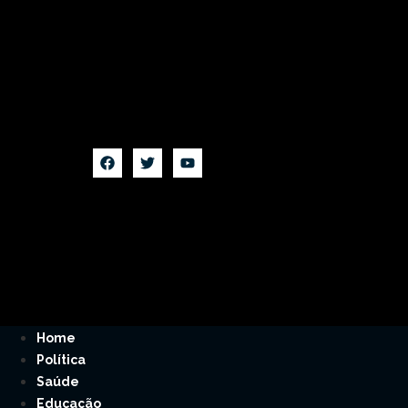
Home
Política
Saúde
Educação