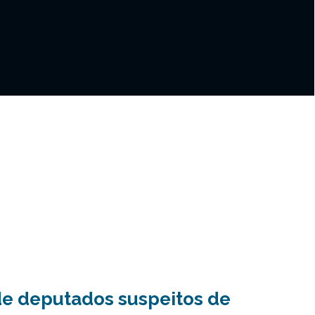
de deputados suspeitos de