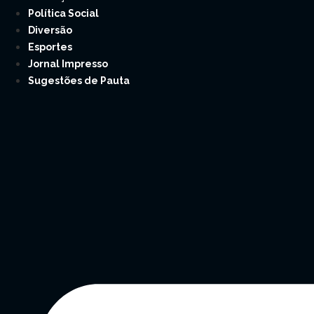
Política Social
Diversão
Esportes
Jornal Impresso
Sugestões de Pauta