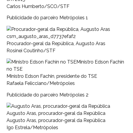
Carlos Humberto/SCO/STF
Publicidade do parceiro Metrópoles 1
csm_augusto_aras_d7737efaf2
Procurador-geral da República, Augusto Aras
Rosinei Coutinho/STF
Ministro Edson Fachin
no TSE
Ministro Edson Fachin, presidente do TSE
Rafaela Felicciano/Metrópoles
Publicidade do parceiro Metrópoles 2
Augusto Aras, procurador-geral da República
Augusto Aras, procurador-geral da República
Igo Estrela/Metrópoles