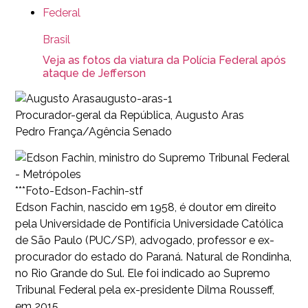
Brasil
Veja as fotos da viatura da Polícia Federal após
ataque de Jefferson
augusto-aras-1
Procurador-geral da República, Augusto Aras
Pedro França/Agência Senado
***Foto-Edson-Fachin-stf
Edson Fachin, nascido em 1958, é doutor em direito
pela Universidade de Pontifícia Universidade Católica
de São Paulo (PUC/SP), advogado, professor e ex-
procurador do estado do Paraná. Natural de Rondinha,
no Rio Grande do Sul. Ele foi indicado ao Supremo
Tribunal Federal pela ex-presidente Dilma Rousseff,
em 2015