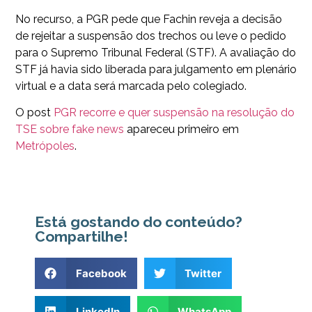
No recurso, a PGR pede que Fachin reveja a decisão
de rejeitar a suspensão dos trechos ou leve o pedido
para o Supremo Tribunal Federal (STF). A avaliação do
STF já havia sido liberada para julgamento em plenário
virtual e a data será marcada pelo colegiado.
O post
PGR recorre e quer suspensão na resolução do
TSE sobre fake news
apareceu primeiro em
Metrópoles
.
Está gostando do conteúdo?
Compartilhe!
Facebook
Twitter
LinkedIn
WhatsApp