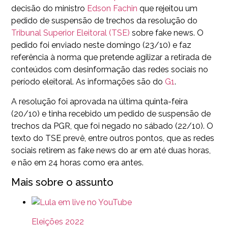
decisão do ministro
Edson Fachin
que rejeitou um
pedido de suspensão de trechos da resolução do
Tribunal Superior Eleitoral (TSE)
sobre fake news. O
pedido foi enviado neste domingo (23/10) e faz
referência à norma que pretende agilizar a retirada de
conteúdos com desinformação das redes sociais no
período eleitoral. As informações são do
G1
.
A resolução foi aprovada na última quinta-feira
(20/10) e tinha recebido um pedido de suspensão de
trechos da PGR, que foi negado no sábado (22/10). O
texto do TSE prevê, entre outros pontos, que as redes
sociais retirem as fake news do ar em até duas horas,
e não em 24 horas como era antes.
Mais sobre o assunto
Eleições 2022