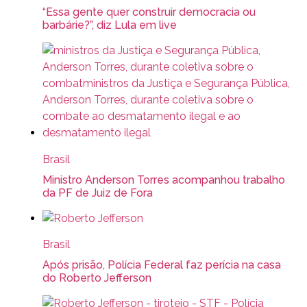
“Essa gente quer construir democracia ou
barbárie?”, diz Lula em live
Brasil
Ministro Anderson Torres acompanhou trabalho
da PF de Juiz de Fora
Brasil
Após prisão, Polícia Federal faz perícia na casa
do Roberto Jefferson