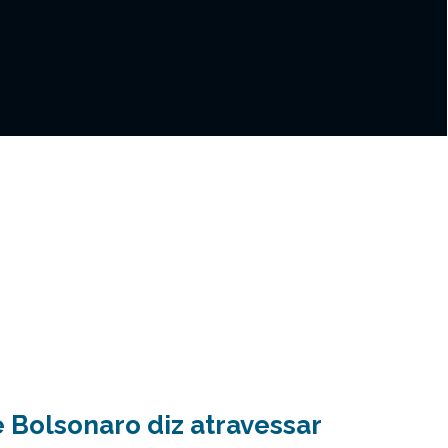
 Bolsonaro diz atravessar