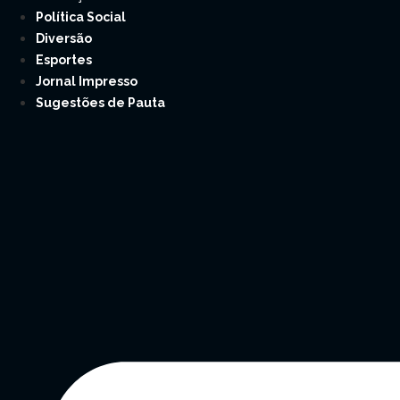
Política Social
Diversão
Esportes
Jornal Impresso
Sugestões de Pauta