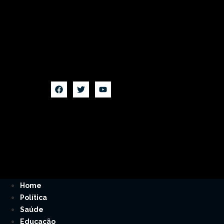
Home
Política
Saúde
Educação